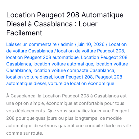
Location Peugeot 208 Automatique
Diesel à Casablanca : Louer
Facilement
Laisser un commentaire
/
admin
/
juin 10, 2026
/
Location
de voiture Casablanca
/
location de voiture Peugeot 208
,
location Peugeot 208 automatique
,
Location Peugeot 208
Casablanca
,
location voiture automatique
,
location voiture
Casablanca
,
location voiture compacte Casablanca
,
location voiture diesel
,
louer Peugeot 208
,
Peugeot 208
automatique diesel
,
voiture de location économique
À Casablanca, la Location Peugeot 208 à Casablanca est
une option simple, économique et confortable pour tous
vos déplacements. Que vous souhaitiez louer une Peugeot
208 pour quelques jours ou plus longtemps, ce modèle
automatique diesel vous garantit une conduite fluide en ville
comme sur route.