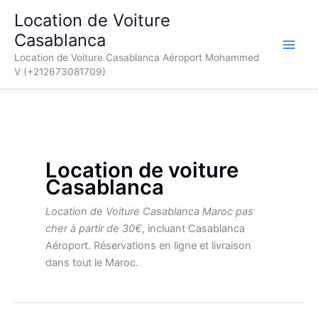
Aller
Location de Voiture
au
Casablanca
contenu
Location de Voiture Casablanca Aéroport Mohammed
V (+212673081709)
Location de voiture
Casablanca
Location de Voiture Casablanca Maroc pas
cher à partir de 30€
, incluant Casablanca
Aéroport. Réservations en ligne et livraison
dans tout le Maroc.