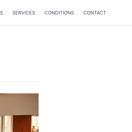
ES
SERVICES
CONDITIONS
CONTACT