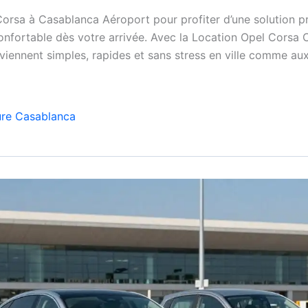
orsa à Casablanca Aéroport pour profiter d’une solution pr
nfortable dès votre arrivée. Avec la Location Opel Corsa 
iennent simples, rapides et sans stress en ville comme aux
ure Casablanca