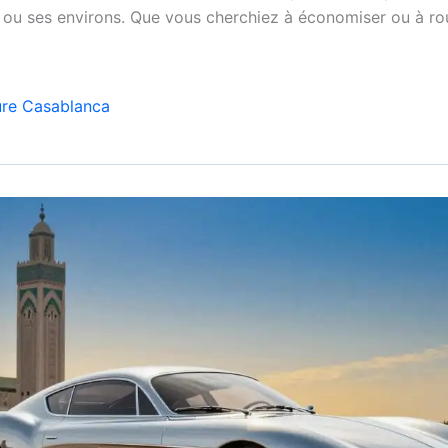
 ou ses environs. Que vous cherchiez à économiser ou à ro
ure Casablanca