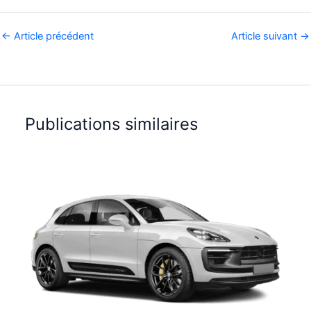
←
Article précédent
Article suivant
→
Publications similaires