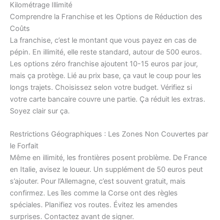
Kilométrage Illimité
Comprendre la Franchise et les Options de Réduction des
Coûts
La franchise, c’est le montant que vous payez en cas de
pépin. En illimité, elle reste standard, autour de 500 euros.
Les options zéro franchise ajoutent 10-15 euros par jour,
mais ça protège. Lié au prix base, ça vaut le coup pour les
longs trajets. Choisissez selon votre budget. Vérifiez si
votre carte bancaire couvre une partie. Ça réduit les extras.
Soyez clair sur ça.
Restrictions Géographiques : Les Zones Non Couvertes par
le Forfait
Même en illimité, les frontières posent problème. De France
en Italie, avisez le loueur. Un supplément de 50 euros peut
s’ajouter. Pour l’Allemagne, c’est souvent gratuit, mais
confirmez. Les îles comme la Corse ont des règles
spéciales. Planifiez vos routes. Évitez les amendes
surprises. Contactez avant de signer.