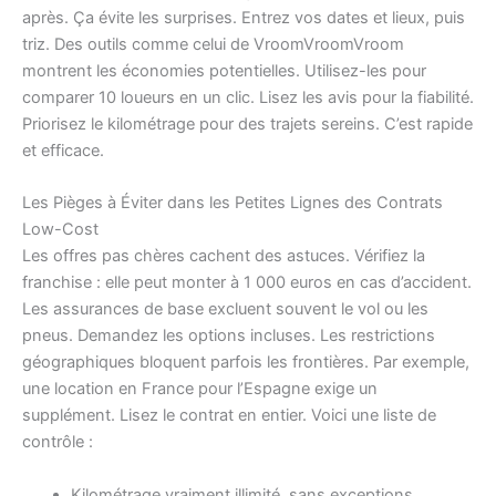
après. Ça évite les surprises. Entrez vos dates et lieux, puis
triz. Des outils comme celui de VroomVroomVroom
montrent les économies potentielles. Utilisez-les pour
comparer 10 loueurs en un clic. Lisez les avis pour la fiabilité.
Priorisez le kilométrage pour des trajets sereins. C’est rapide
et efficace.
Les Pièges à Éviter dans les Petites Lignes des Contrats
Low-Cost
Les offres pas chères cachent des astuces. Vérifiez la
franchise : elle peut monter à 1 000 euros en cas d’accident.
Les assurances de base excluent souvent le vol ou les
pneus. Demandez les options incluses. Les restrictions
géographiques bloquent parfois les frontières. Par exemple,
une location en France pour l’Espagne exige un
supplément. Lisez le contrat en entier. Voici une liste de
contrôle :
Kilométrage vraiment illimité, sans exceptions.