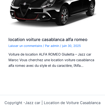
location voiture casablanca alfa romeo
Laisser un commentaire
/ Par
admin
/
juin 30, 2025
Voiture de location ALFA ROMEO Giulietta – Jazz car
Maroc Vous cherchez une location voiture casablanca
alfa romeo avec du style et du caractère, l’Alfa…
Copyright -
Jazz car | Location de Voiture Casablanca