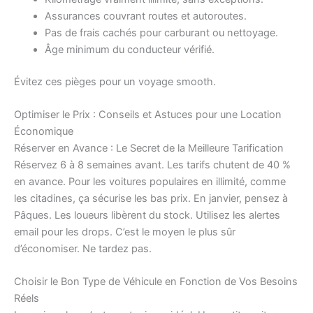
Assurances couvrant routes et autoroutes.
Pas de frais cachés pour carburant ou nettoyage.
Âge minimum du conducteur vérifié.
Évitez ces pièges pour un voyage smooth.
Optimiser le Prix : Conseils et Astuces pour une Location
Économique
Réserver en Avance : Le Secret de la Meilleure Tarification
Réservez 6 à 8 semaines avant. Les tarifs chutent de 40 %
en avance. Pour les voitures populaires en illimité, comme
les citadines, ça sécurise les bas prix. En janvier, pensez à
Pâques. Les loueurs libèrent du stock. Utilisez les alertes
email pour les drops. C’est le moyen le plus sûr
d’économiser. Ne tardez pas.
Choisir le Bon Type de Véhicule en Fonction de Vos Besoins
Réels