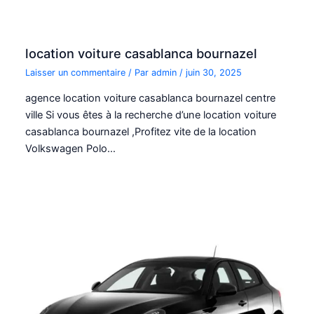
location voiture casablanca bournazel
Laisser un commentaire
/ Par
admin
/
juin 30, 2025
agence location voiture casablanca bournazel centre
ville Si vous êtes à la recherche d’une location voiture
casablanca bournazel ,Profitez vite de la location
Volkswagen Polo…