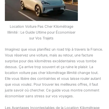
Location Voiture Pas Cher Kilométrage
Illimité : Le Guide Ultime pour Économiser
sur Vos Trajets
Imaginez que vous planifiez un road trip à travers la France.
Vous réservez une voiture, mais au retour, une facture
surprise pour des kilomètres excédentaires vous tombe
dessus. Ça arrive trop souvent et ça ruine le plaisir. La
location voiture pas cher kilométrage illimité change tout.
Elle vous libère des contraintes et vous laisse rouler autant
que vous voulez. Pour trouver les meilleures offres, il faut
juste savoir où chercher. Ce guide vous montre comment
économiser sans stress sur vos voyages.
Les Avantages Incontestables de la Location Kilométrage