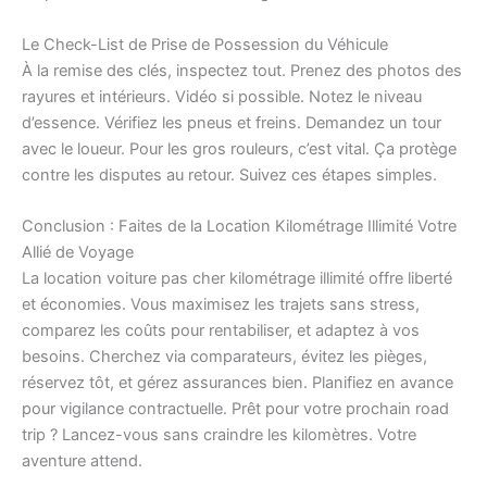
Le Check-List de Prise de Possession du Véhicule
À la remise des clés, inspectez tout. Prenez des photos des
rayures et intérieurs. Vidéo si possible. Notez le niveau
d’essence. Vérifiez les pneus et freins. Demandez un tour
avec le loueur. Pour les gros rouleurs, c’est vital. Ça protège
contre les disputes au retour. Suivez ces étapes simples.
Conclusion : Faites de la Location Kilométrage Illimité Votre
Allié de Voyage
La location voiture pas cher kilométrage illimité offre liberté
et économies. Vous maximisez les trajets sans stress,
comparez les coûts pour rentabiliser, et adaptez à vos
besoins. Cherchez via comparateurs, évitez les pièges,
réservez tôt, et gérez assurances bien. Planifiez en avance
pour vigilance contractuelle. Prêt pour votre prochain road
trip ? Lancez-vous sans craindre les kilomètres. Votre
aventure attend.