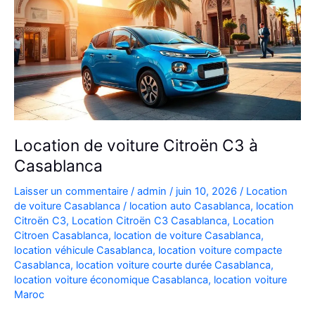
Location de voiture Citroën C3 à
Casablanca
Laisser un commentaire
/
admin
/
juin 10, 2026
/
Location
de voiture Casablanca
/
location auto Casablanca
,
location
Citroën C3
,
Location Citroën C3 Casablanca
,
Location
Citroen Casablanca
,
location de voiture Casablanca
,
location véhicule Casablanca
,
location voiture compacte
Casablanca
,
location voiture courte durée Casablanca
,
location voiture économique Casablanca
,
location voiture
Maroc