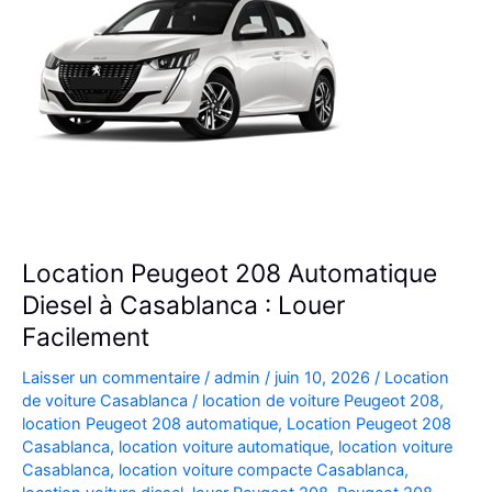
Location Peugeot 208 Automatique
Diesel à Casablanca : Louer
Facilement
Laisser un commentaire
/
admin
/
juin 10, 2026
/
Location
de voiture Casablanca
/
location de voiture Peugeot 208
,
location Peugeot 208 automatique
,
Location Peugeot 208
Casablanca
,
location voiture automatique
,
location voiture
Casablanca
,
location voiture compacte Casablanca
,