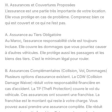
III. Assurances et Couvertures Proposées
L’assurance est une partie très importante de votre location.
Elle vous protège en cas de problème. Comprenez bien ce
qui est couvert et ce qui ne l’est pas.
A. Assurance au Tiers Obligatoire
Au Maroc, l’assurance responsabilité civile est toujours
incluse. Elle couvre les dommages que vous pourriez causer
à d’autres véhicules. Elle protège aussi les passagers et les
biens des tiers. C’est le minimum légal pour rouler.
B. Assurances Complémentaires (Collision, Vol, Dommages)
Plusieurs options d’assurance existent. La CDW (Collision
Damage Waiver) réduit votre responsabilité financière en
cas d’accident. La TP (Theft Protection) couvre le vol du
véhicule. Ces assurances ont souvent une franchise. La
franchise est le montant qui reste à votre charge. Vous
pouvez aussi prendre une assurance complète. Elle réduit