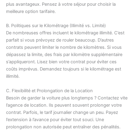
plus avantageux. Pensez à votre séjour pour choisir la
meilleure option tarifaire.
B. Politiques sur le Kilométrage (Illimité vs. Limité)
De nombreuses offres incluent le kilométrage illimité. C’est
parfait si vous prévoyez de rouler beaucoup. D’autres
contrats peuvent limiter le nombre de kilomètres. Si vous
dépassez la limite, des frais par kilomètre supplémentaire
s’appliqueront. Lisez bien votre contrat pour éviter ces
coûts imprévus. Demandez toujours si le kilométrage est
illimité.
C. Flexibilité et Prolongation de la Location
Besoin de garder la voiture plus longtemps ? Contactez vite
l’agence de location. Ils peuvent souvent prolonger votre
contrat. Parfois, le tarif journalier change un peu. Payez
l’extension à l’avance pour éviter tout souci. Une
prolongation non autorisée peut entraîner des pénalités.