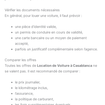
Vérifier les documents nécessaires
En général, pour louer une voiture, il faut prévoir :
une pièce d’identité valide,
un permis de conduire en cours de validité,
une carte bancaire ou un moyen de paiement
accepté,
parfois un justificatif complémentaire selon l’agence.
Comparer les offres
Toutes les offres de
Location de Voiture à Casablanca
ne
se valent pas. Il est recommandé de comparer :
le prix journalier,
le kilométrage inclus,
l’assurance,
la politique de carburant,
les frais supplémentaires éventuels.