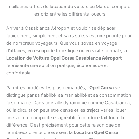
meilleures offres de location de voiture au Maroc. comparer
les prix entre les différents loueurs
Arriver à Casablanca Aéroport et vouloir se déplacer
rapidement, simplement et sans stress est une priorité pour
de nombreux voyageurs. Que vous soyez en voyage
d’affaires, en escapade touristique ou en visite familiale, la
Location de Voiture Opel Corsa Casablanca Aéroport
représente une solution pratique, économique et
confortable.
Parmi les modèles les plus demandés, l’
Opel Corsa
se
distingue par sa fiabilité, sa maniabilité et sa consommation
raisonnable. Dans une ville dynamique comme Casablanca,
où la circulation peut être dense et les trajets variés, louer
une voiture compacte et agréable à conduire fait toute la
différence. C’est précisément pour cette raison que de
nombreux clients choisissent la
Location Opel Corsa