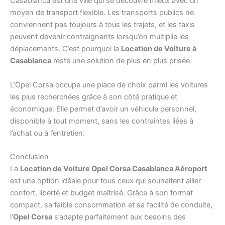
Casablanca est une ville qui se découvre mieux avec un
moyen de transport flexible. Les transports publics ne
conviennent pas toujours à tous les trajets, et les taxis
peuvent devenir contraignants lorsqu’on multiplie les
déplacements. C’est pourquoi la
Location de Voiture à
Casablanca
reste une solution de plus en plus prisée.
L’Opel Corsa occupe une place de choix parmi les voitures
les plus recherchées grâce à son côté pratique et
économique. Elle permet d’avoir un véhicule personnel,
disponible à tout moment, sans les contraintes liées à
l’achat ou à l’entretien.
Conclusion
La
Location de Voiture Opel Corsa Casablanca Aéroport
est une option idéale pour tous ceux qui souhaitent allier
confort, liberté et budget maîtrisé. Grâce à son format
compact, sa faible consommation et sa facilité de conduite,
l’
Opel Corsa
s’adapte parfaitement aux besoins des