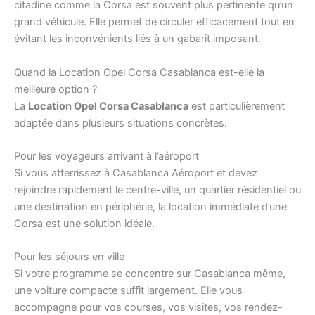
citadine comme la Corsa est souvent plus pertinente qu’un
grand véhicule. Elle permet de circuler efficacement tout en
évitant les inconvénients liés à un gabarit imposant.
Quand la Location Opel Corsa Casablanca est-elle la
meilleure option ?
La
Location Opel Corsa Casablanca
est particulièrement
adaptée dans plusieurs situations concrètes.
Pour les voyageurs arrivant à l’aéroport
Si vous atterrissez à Casablanca Aéroport et devez
rejoindre rapidement le centre-ville, un quartier résidentiel ou
une destination en périphérie, la location immédiate d’une
Corsa est une solution idéale.
Pour les séjours en ville
Si votre programme se concentre sur Casablanca même,
une voiture compacte suffit largement. Elle vous
accompagne pour vos courses, vos visites, vos rendez-