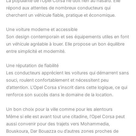
La popularité de l’Opel Corsa ne doit rien au hasard. Elle
répond aux attentes de nombreux conducteurs qui
cherchent un véhicule fiable, pratique et économique.
Une voiture moderne et accessible
Son design contemporain et ses équipements utiles en font
un véhicule agréable à louer. Elle propose un bon équilibre
entre simplicité et modernité.
Une réputation de fiabilité
Les conducteurs apprécient les voitures qui démarrent sans
souci, roulent confortablement et nécessitent peu
d’attention. L’Opel Corsa s’inscrit dans cette logique, ce qui
renforce son succès dans le domaine de la location.
Un bon choix pour la ville comme pour les alentours
Même si elle est avant tout une citadine, l’Opel Corsa peut
aussi convenir pour des trajets vers Mohammedia,
Bouskoura, Dar Bouazza ou d’autres zones proches de