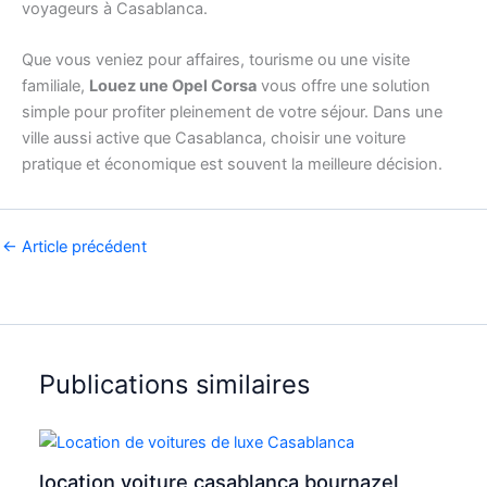
voyageurs à Casablanca.
Que vous veniez pour affaires, tourisme ou une visite
familiale,
Louez une Opel Corsa
vous offre une solution
simple pour profiter pleinement de votre séjour. Dans une
ville aussi active que Casablanca, choisir une voiture
pratique et économique est souvent la meilleure décision.
←
Article précédent
Publications similaires
location voiture casablanca bournazel