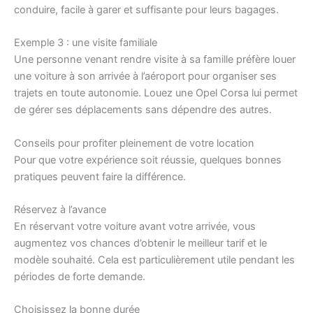
conduire, facile à garer et suffisante pour leurs bagages.
Exemple 3 : une visite familiale
Une personne venant rendre visite à sa famille préfère louer
une voiture à son arrivée à l’aéroport pour organiser ses
trajets en toute autonomie. Louez une Opel Corsa lui permet
de gérer ses déplacements sans dépendre des autres.
Conseils pour profiter pleinement de votre location
Pour que votre expérience soit réussie, quelques bonnes
pratiques peuvent faire la différence.
Réservez à l’avance
En réservant votre voiture avant votre arrivée, vous
augmentez vos chances d’obtenir le meilleur tarif et le
modèle souhaité. Cela est particulièrement utile pendant les
périodes de forte demande.
Choisissez la bonne durée