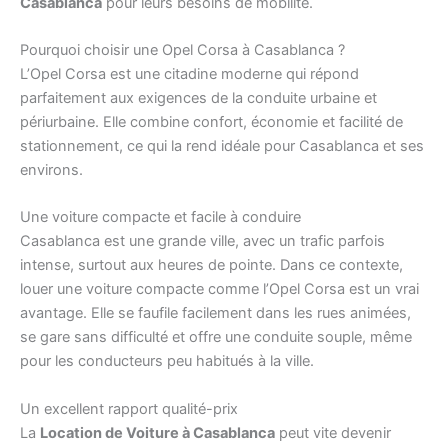
Casablanca
pour leurs besoins de mobilité.
Pourquoi choisir une Opel Corsa à Casablanca ?
L’Opel Corsa est une citadine moderne qui répond
parfaitement aux exigences de la conduite urbaine et
périurbaine. Elle combine confort, économie et facilité de
stationnement, ce qui la rend idéale pour Casablanca et ses
environs.
Une voiture compacte et facile à conduire
Casablanca est une grande ville, avec un trafic parfois
intense, surtout aux heures de pointe. Dans ce contexte,
louer une voiture compacte comme l’Opel Corsa est un vrai
avantage. Elle se faufile facilement dans les rues animées,
se gare sans difficulté et offre une conduite souple, même
pour les conducteurs peu habitués à la ville.
Un excellent rapport qualité-prix
La
Location de Voiture à Casablanca
peut vite devenir