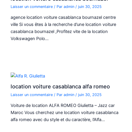
Laisser un commentaire
/ Par
admin
/
juin 30, 2025
agence location voiture casablanca bournazel centre
ville Si vous êtes à la recherche d’une location voiture
casablanca bournazel ,Profitez vite de la location
Volkswagen Polo…
location voiture casablanca alfa romeo
Laisser un commentaire
/ Par
admin
/
juin 30, 2025
Voiture de location ALFA ROMEO Giulietta – Jazz car
Maroc Vous cherchez une location voiture casablanca
alfa romeo avec du style et du caractère, l’Alfa…