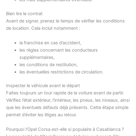
Bien lire le contrat
Avant de signer, prenez le temps de vérifier les conditions
de location. Cela inclut notamment :
la franchise en cas d’accident,
les règles concernant les conducteurs
supplémentaires,
les conditions de restitution,
les éventuelles restrictions de circulation.
Inspecter le véhicule avant le départ
Faites toujours un tour rapide de la voiture avant de partir.
Vérifiez l’état extérieur, l’intérieur, les pneus, les niveaux, ainsi
que les éventuels défauts déjà présents. Cette étape simple
permet d’éviter les litiges au retour.
Pourquoi l’Opel Corsa est-elle si populaire à Casablanca ?