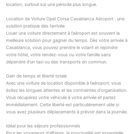
location, surtout sur une période plus longue.
Location de Voiture Opel Corsa Casablanca Aéroport : une
solution pratique dès l’arrivée
Louer une voiture directement à l’aéroport est souvent la
meilleure solution pour gagner du temps. Dès votre arrivée à
Casablanca, vous pouvez prendre le volant et rejoindre
votre hôtel, votre rendez-vous ou votre famille sans
dépendre d’un taxi ou des transports en commun.
Gain de temps et liberté totale
Avec une voiture de location disponible à l’aéroport, vous
évitez les longues attentes et les contraintes d’organisation.
Vous récupérez votre véhicule à votre arrivée et partez
immédiatement. Cette liberté est particulièrement utile si
vous avez plusieurs déplacements à prévoir dans la journée.
Idéal pour les séjours professionnels
Pour les voyageurs d’affaires, la ponctualité est essentielle.