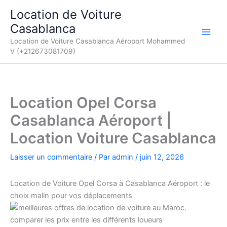
Aller
Location de Voiture
au
Casablanca
contenu
Location de Voiture Casablanca Aéroport Mohammed
V (+212673081709)
Location Opel Corsa
Casablanca Aéroport |
Location Voiture Casablanca
Laisser un commentaire
/ Par
admin
/
juin 12, 2026
Location de Voiture Opel Corsa à Casablanca Aéroport : le
choix malin pour vos déplacements