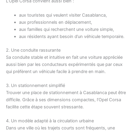
L’Opel Corsa convient aussi bien :
aux touristes qui veulent visiter Casablanca,
aux professionnels en déplacement,
aux familles qui recherchent une voiture simple,
aux résidents ayant besoin d’un véhicule temporaire.
2. Une conduite rassurante
Sa conduite stable et intuitive en fait une voiture appréciée
aussi bien par les conducteurs expérimentés que par ceux
qui préfèrent un véhicule facile à prendre en main.
3. Un stationnement simplifié
Trouver une place de stationnement à Casablanca peut être
difficile. Grâce à ses dimensions compactes, l’Opel Corsa
facilite cette étape souvent stressante.
4. Un modèle adapté à la circulation urbaine
Dans une ville où les trajets courts sont fréquents, une