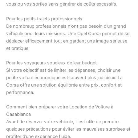
vous ou vos sorties sans générer de coûts excessifs.
Pour les petits trajets professionnels
De nombreux professionnels n’ont pas besoin d’un grand
véhicule pour leurs missions. Une Opel Corsa permet de se
déplacer efficacement tout en gardant une image sérieuse
et pratique.
Pour les voyageurs soucieux de leur budget
Si votre objectif est de limiter les dépenses, choisir une
petite voiture économique est souvent plus judicieux. La
Corsa offre une solution équilibrée entre prix, confort et
performance.
Comment bien préparer votre Location de Voiture à
Casablanca
Avant de réserver votre véhicule, il est utile de prendre
quelques précautions pour éviter les mauvaises surprises et
profiter d’une expérience fluide.