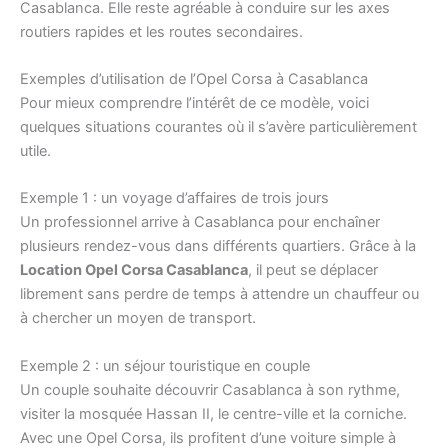
Casablanca. Elle reste agréable à conduire sur les axes
routiers rapides et les routes secondaires.
Exemples d’utilisation de l’Opel Corsa à Casablanca
Pour mieux comprendre l’intérêt de ce modèle, voici
quelques situations courantes où il s’avère particulièrement
utile.
Exemple 1 : un voyage d’affaires de trois jours
Un professionnel arrive à Casablanca pour enchaîner
plusieurs rendez-vous dans différents quartiers. Grâce à la
Location Opel Corsa Casablanca
, il peut se déplacer
librement sans perdre de temps à attendre un chauffeur ou
à chercher un moyen de transport.
Exemple 2 : un séjour touristique en couple
Un couple souhaite découvrir Casablanca à son rythme,
visiter la mosquée Hassan II, le centre-ville et la corniche.
Avec une Opel Corsa, ils profitent d’une voiture simple à