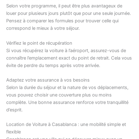
Selon votre programme, il peut être plus avantageux de
louer pour plusieurs jours plutôt que pour une seule journée.
Pensez à comparer les formules pour trouver celle qui
correspond le mieux à votre séjour.
Vérifiez le point de récupération
Si vous récupérez la voiture à l’aéroport, assurez-vous de
connaître l’emplacement exact du point de retrait. Cela vous
évite de perdre du temps après votre arrivée.
Adaptez votre assurance à vos besoins
Selon la durée du séjour et la nature de vos déplacements,
vous pouvez choisir une couverture plus ou moins
complète. Une bonne assurance renforce votre tranquillité
d’esprit.
Location de Voiture à Casablanca : une mobilité simple et
flexible