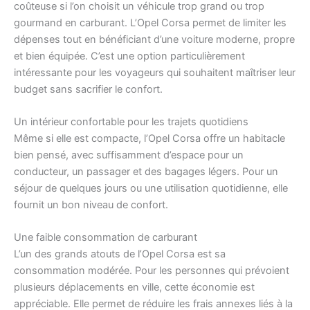
coûteuse si l’on choisit un véhicule trop grand ou trop
gourmand en carburant. L’Opel Corsa permet de limiter les
dépenses tout en bénéficiant d’une voiture moderne, propre
et bien équipée. C’est une option particulièrement
intéressante pour les voyageurs qui souhaitent maîtriser leur
budget sans sacrifier le confort.
Un intérieur confortable pour les trajets quotidiens
Même si elle est compacte, l’Opel Corsa offre un habitacle
bien pensé, avec suffisamment d’espace pour un
conducteur, un passager et des bagages légers. Pour un
séjour de quelques jours ou une utilisation quotidienne, elle
fournit un bon niveau de confort.
Une faible consommation de carburant
L’un des grands atouts de l’Opel Corsa est sa
consommation modérée. Pour les personnes qui prévoient
plusieurs déplacements en ville, cette économie est
appréciable. Elle permet de réduire les frais annexes liés à la