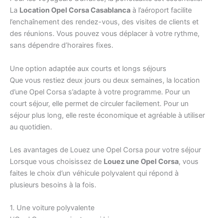
La
Location Opel Corsa Casablanca
à l’aéroport facilite
l’enchaînement des rendez-vous, des visites de clients et
des réunions. Vous pouvez vous déplacer à votre rythme,
sans dépendre d’horaires fixes.
Une option adaptée aux courts et longs séjours
Que vous restiez deux jours ou deux semaines, la location
d’une Opel Corsa s’adapte à votre programme. Pour un
court séjour, elle permet de circuler facilement. Pour un
séjour plus long, elle reste économique et agréable à utiliser
au quotidien.
Les avantages de Louez une Opel Corsa pour votre séjour
Lorsque vous choisissez de
Louez une Opel Corsa
, vous
faites le choix d’un véhicule polyvalent qui répond à
plusieurs besoins à la fois.
1. Une voiture polyvalente