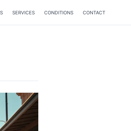
ES
SERVICES
CONDITIONS
CONTACT