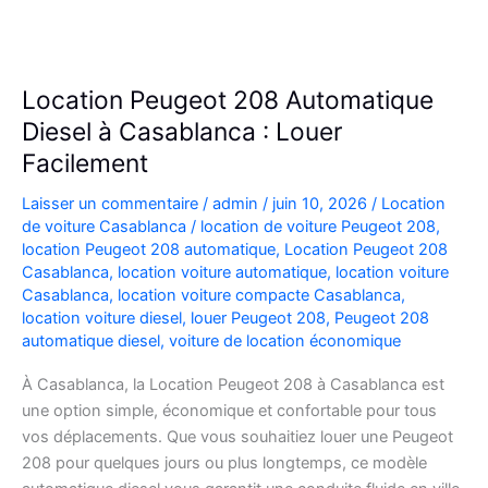
Location Peugeot 208 Automatique
Diesel à Casablanca : Louer
Facilement
Laisser un commentaire
/
admin
/
juin 10, 2026
/
Location
de voiture Casablanca
/
location de voiture Peugeot 208
,
location Peugeot 208 automatique
,
Location Peugeot 208
Casablanca
,
location voiture automatique
,
location voiture
Casablanca
,
location voiture compacte Casablanca
,
location voiture diesel
,
louer Peugeot 208
,
Peugeot 208
automatique diesel
,
voiture de location économique
À Casablanca, la Location Peugeot 208 à Casablanca est
une option simple, économique et confortable pour tous
vos déplacements. Que vous souhaitiez louer une Peugeot
208 pour quelques jours ou plus longtemps, ce modèle