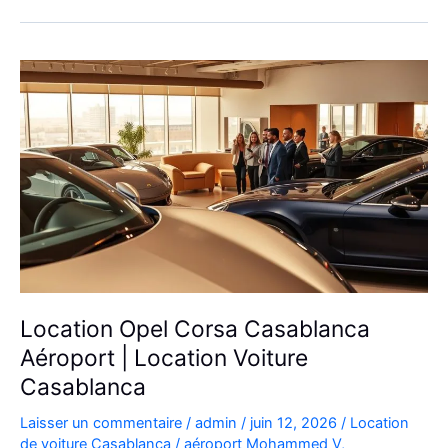
Location Opel Corsa Casablanca
Aéroport | Location Voiture
Casablanca
Laisser un commentaire
/
admin
/
juin 12, 2026
/
Location
de voiture Casablanca
/
aéroport Mohammed V
,