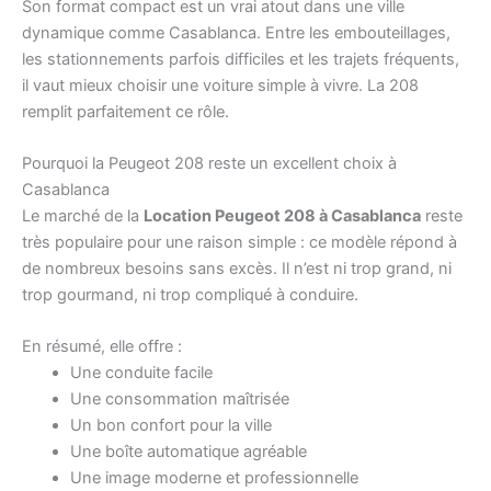
Son format compact est un vrai atout dans une ville
dynamique comme Casablanca. Entre les embouteillages,
les stationnements parfois difficiles et les trajets fréquents,
il vaut mieux choisir une voiture simple à vivre. La 208
remplit parfaitement ce rôle.
Pourquoi la Peugeot 208 reste un excellent choix à
Casablanca
Le marché de la
Location Peugeot 208 à Casablanca
reste
très populaire pour une raison simple : ce modèle répond à
de nombreux besoins sans excès. Il n’est ni trop grand, ni
trop gourmand, ni trop compliqué à conduire.
En résumé, elle offre :
Une conduite facile
Une consommation maîtrisée
Un bon confort pour la ville
Une boîte automatique agréable
Une image moderne et professionnelle