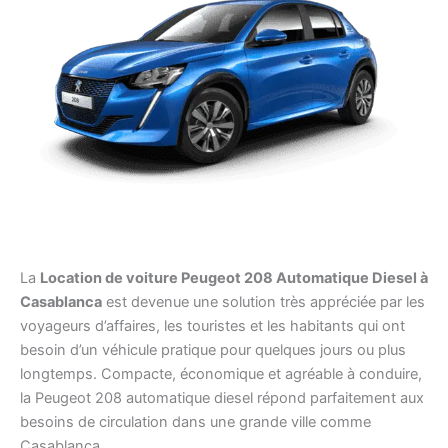
La
Location de voiture Peugeot 208 Automatique Diesel à
Casablanca
est devenue une solution très appréciée par les
voyageurs d’affaires, les touristes et les habitants qui ont
besoin d’un véhicule pratique pour quelques jours ou plus
longtemps. Compacte, économique et agréable à conduire,
la Peugeot 208 automatique diesel répond parfaitement aux
besoins de circulation dans une grande ville comme
Casablanca.