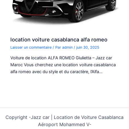
location voiture casablanca alfa romeo
Laisser un commentaire
/ Par
admin
/
juin 30, 2025
Voiture de location ALFA ROMEO Giulietta – Jazz car
Maroc Vous cherchez une location voiture casablanca
alfa romeo avec du style et du caractère, l’Alfa…
Copyright -
Jazz car | Location de Voiture Casablanca
Aéroport Mohammed V-