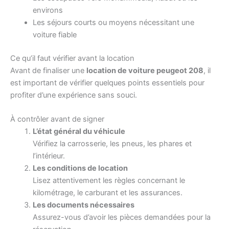
environs
Les séjours courts ou moyens nécessitant une
voiture fiable
Ce qu’il faut vérifier avant la location
Avant de finaliser une
location de voiture peugeot 208
, il
est important de vérifier quelques points essentiels pour
profiter d’une expérience sans souci.
À contrôler avant de signer
L’état général du véhicule
Vérifiez la carrosserie, les pneus, les phares et
l’intérieur.
Les conditions de location
Lisez attentivement les règles concernant le
kilométrage, le carburant et les assurances.
Les documents nécessaires
Assurez-vous d’avoir les pièces demandées pour la