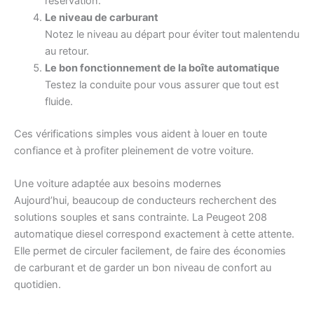
réservation.
Le niveau de carburant
Notez le niveau au départ pour éviter tout malentendu
au retour.
Le bon fonctionnement de la boîte automatique
Testez la conduite pour vous assurer que tout est
fluide.
Ces vérifications simples vous aident à louer en toute
confiance et à profiter pleinement de votre voiture.
Une voiture adaptée aux besoins modernes
Aujourd’hui, beaucoup de conducteurs recherchent des
solutions souples et sans contrainte. La Peugeot 208
automatique diesel correspond exactement à cette attente.
Elle permet de circuler facilement, de faire des économies
de carburant et de garder un bon niveau de confort au
quotidien.