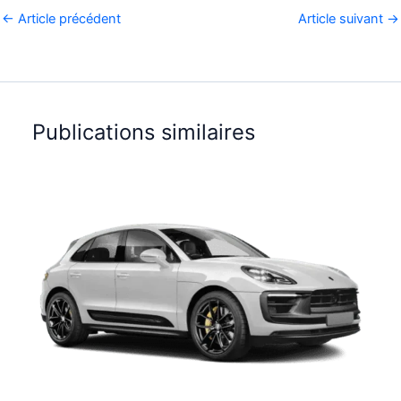
←
Article précédent
Article suivant
→
Publications similaires