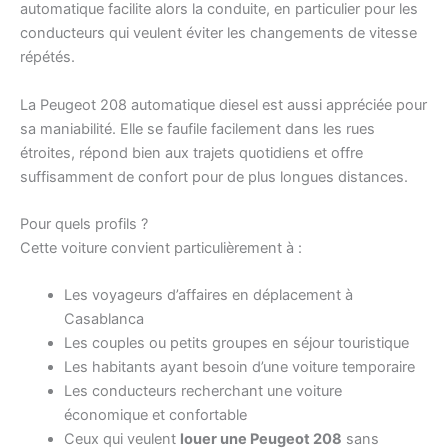
automatique facilite alors la conduite, en particulier pour les
conducteurs qui veulent éviter les changements de vitesse
répétés.
La Peugeot 208 automatique diesel est aussi appréciée pour
sa maniabilité. Elle se faufile facilement dans les rues
étroites, répond bien aux trajets quotidiens et offre
suffisamment de confort pour de plus longues distances.
Pour quels profils ?
Cette voiture convient particulièrement à :
Les voyageurs d’affaires en déplacement à
Casablanca
Les couples ou petits groupes en séjour touristique
Les habitants ayant besoin d’une voiture temporaire
Les conducteurs recherchant une voiture
économique et confortable
Ceux qui veulent
louer une Peugeot 208
sans