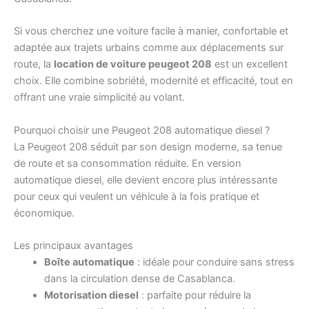
Si vous cherchez une voiture facile à manier, confortable et
adaptée aux trajets urbains comme aux déplacements sur
route, la
location de voiture peugeot 208
est un excellent
choix. Elle combine sobriété, modernité et efficacité, tout en
offrant une vraie simplicité au volant.
Pourquoi choisir une Peugeot 208 automatique diesel ?
La Peugeot 208 séduit par son design moderne, sa tenue
de route et sa consommation réduite. En version
automatique diesel, elle devient encore plus intéressante
pour ceux qui veulent un véhicule à la fois pratique et
économique.
Les principaux avantages
Boîte automatique
: idéale pour conduire sans stress
dans la circulation dense de Casablanca.
Motorisation diesel
: parfaite pour réduire la