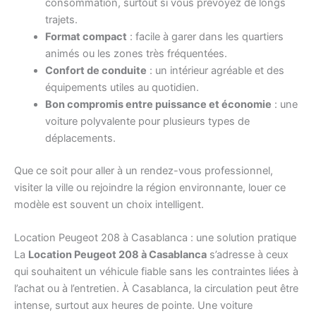
consommation, surtout si vous prévoyez de longs
trajets.
Format compact
: facile à garer dans les quartiers
animés ou les zones très fréquentées.
Confort de conduite
: un intérieur agréable et des
équipements utiles au quotidien.
Bon compromis entre puissance et économie
: une
voiture polyvalente pour plusieurs types de
déplacements.
Que ce soit pour aller à un rendez-vous professionnel,
visiter la ville ou rejoindre la région environnante, louer ce
modèle est souvent un choix intelligent.
Location Peugeot 208 à Casablanca : une solution pratique
La
Location Peugeot 208 à Casablanca
s’adresse à ceux
qui souhaitent un véhicule fiable sans les contraintes liées à
l’achat ou à l’entretien. À Casablanca, la circulation peut être
intense, surtout aux heures de pointe. Une voiture