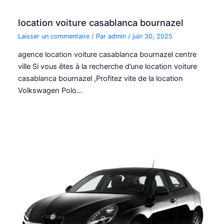
location voiture casablanca bournazel
Laisser un commentaire
/ Par
admin
/
juin 30, 2025
agence location voiture casablanca bournazel centre
ville Si vous êtes à la recherche d’une location voiture
casablanca bournazel ,Profitez vite de la location
Volkswagen Polo…