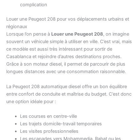
complication
Louer une Peugeot 208 pour vos déplacements urbains et
régionaux
Lorsque l’on pense à
Louer une Peugeot 208
, on imagine
souvent un véhicule simple à utiliser en ville. C’est vrai, mais
ce modèle est aussi très intéressant pour sortir de
Casablanca et rejoindre d’autres destinations proches.
Grâce à son moteur diesel, il permet de parcourir de plus
longues distances avec une consommation raisonnable.
La Peugeot 208 automatique diesel offre un bon équilibre
entre confort de conduite et maîtrise du budget. C’est donc
une option idéale pour :
Les courses en centre-ville
Les trajets domicile-travail temporaires
Les visites professionnelles
Les escapades vers Mohammedia, Rabat ou les