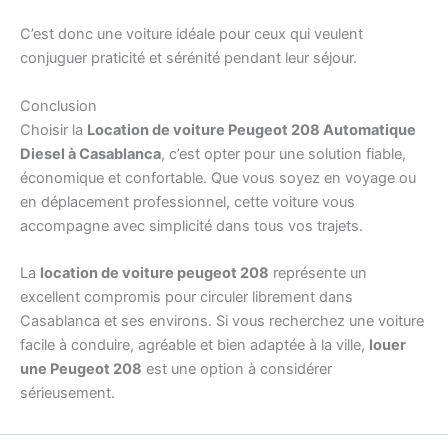
C’est donc une voiture idéale pour ceux qui veulent
conjuguer praticité et sérénité pendant leur séjour.
Conclusion
Choisir la
Location de voiture Peugeot 208 Automatique
Diesel à Casablanca
, c’est opter pour une solution fiable,
économique et confortable. Que vous soyez en voyage ou
en déplacement professionnel, cette voiture vous
accompagne avec simplicité dans tous vos trajets.
La
location de voiture peugeot 208
représente un
excellent compromis pour circuler librement dans
Casablanca et ses environs. Si vous recherchez une voiture
facile à conduire, agréable et bien adaptée à la ville,
louer
une Peugeot 208
est une option à considérer
sérieusement.