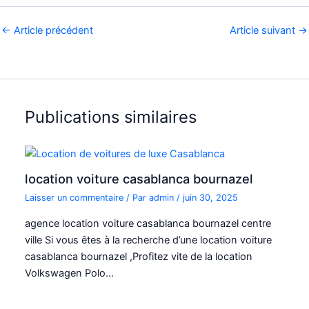
←
Article précédent
Article suivant
→
Publications similaires
location voiture casablanca bournazel
Laisser un commentaire
/ Par
admin
/
juin 30, 2025
agence location voiture casablanca bournazel centre
ville Si vous êtes à la recherche d’une location voiture
casablanca bournazel ,Profitez vite de la location
Volkswagen Polo…