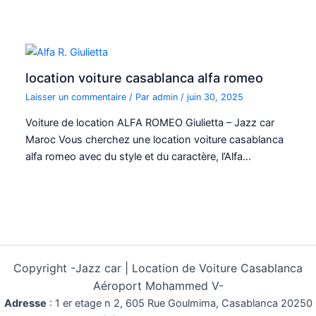
location voiture casablanca alfa romeo
Laisser un commentaire
/ Par
admin
/
juin 30, 2025
Voiture de location ALFA ROMEO Giulietta – Jazz car
Maroc Vous cherchez une location voiture casablanca
alfa romeo avec du style et du caractère, l’Alfa…
Copyright -
Jazz car | Location de Voiture Casablanca
Aéroport Mohammed V-
Adresse
:
1 er etage n 2, 605 Rue Goulmima, Casablanca 20250