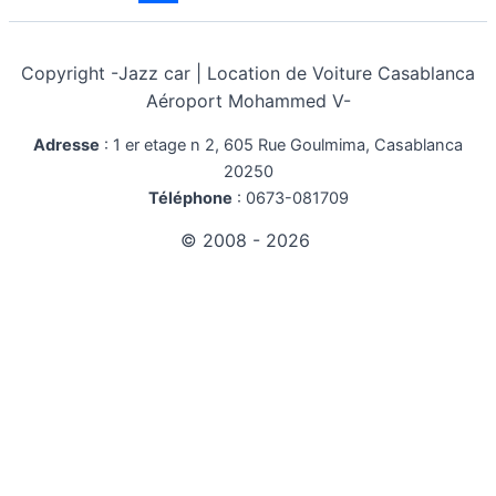
Copyright -
Jazz car | Location de Voiture Casablanca
Aéroport Mohammed V-
Adresse
:
1 er etage n 2, 605 Rue Goulmima, Casablanca
20250
Téléphone
:
0673-081709
© 2008 - 2026