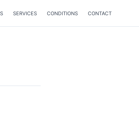
ES
SERVICES
CONDITIONS
CONTACT