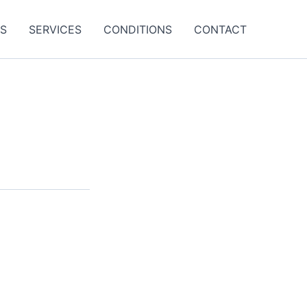
ES
SERVICES
CONDITIONS
CONTACT