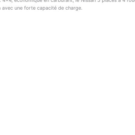
n avec une forte capacité de charge.