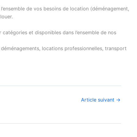
 l’ensemble de vos besoins de location (déménagement,
louer.
ar catégories et disponibles dans l’ensemble de nos
s déménagements, locations professionnelles, transport
Article suivant
→