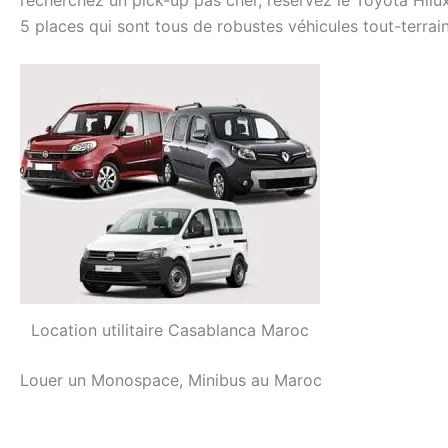
5 places qui sont tous de robustes véhicules tout-terrai
Location utilitaire Casablanca Maroc
Louer un Monospace, Minibus au Maroc