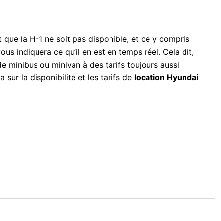
ut que la H-1 ne soit pas disponible, et ce y compris
us indiquera ce qu’il en est en temps réel. Cela dit,
 minibus ou minivan à des tarifs toujours aussi
sur la disponibilité et les tarifs de
location Hyundai