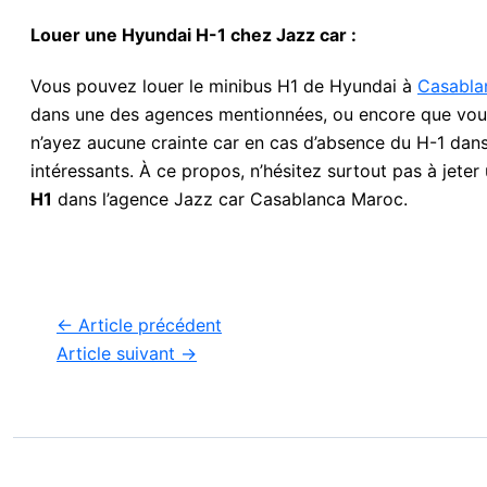
Louer une Hyundai H-1 chez Jazz car :
Vous pouvez louer le minibus H1 de Hyundai à
Casabla
dans une des agences mentionnées, ou encore que vous le 
n’ayez aucune crainte car en cas d’absence du H-1 dan
intéressants. À ce propos, n’hésitez surtout pas à jeter 
H1
dans l’agence Jazz car Casablanca Maroc.
←
Article précédent
Article suivant
→