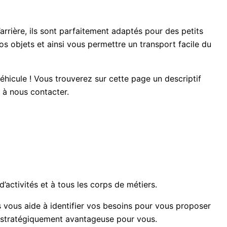
’arrière, ils sont parfaitement adaptés pour des petits
 objets et ainsi vous permettre un transport facile du
hicule ! Vous trouverez sur cette page un descriptif
s à nous contacter.
d’activités et à tous les corps de métiers.
 vous aide à identifier vos besoins pour vous proposer
lus stratégiquement avantageuse pour vous.