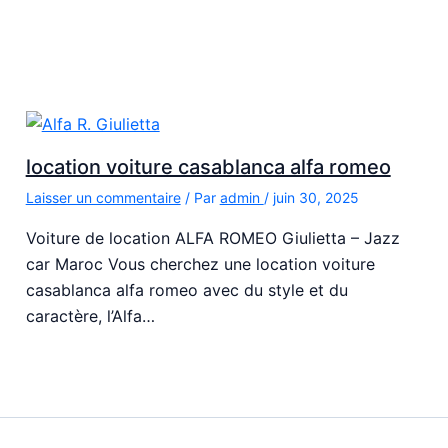
location voiture casablanca alfa romeo
Laisser un commentaire
/ Par
admin
/
juin 30, 2025
Voiture de location ALFA ROMEO Giulietta – Jazz
car Maroc Vous cherchez une location voiture
casablanca alfa romeo avec du style et du
caractère, l’Alfa…