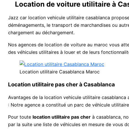
Location de voiture utilitaire à C
Jazz car location vehicule utilitaire casablanca propose
déménagements, le transport de marchandises ou autre.
chargement au déchargement.
Nos agences de location de voiture au maroc vous atten
des véhicules utilitaires à louer et de leurs fonctionna
Location utilitaire Casablanca Maroc
Location utilitaire pas cher à Casablanca
Avantages de la location vehicule utilitaire casablanca
: Notre agence a constitué un parc de véhicule utilitaire
Pour toute
location utilitaire pas cher
à casablanca, nou
par la suite une liste de véhicules en mesure de vous d