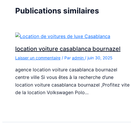
Publications similaires
location voiture casablanca bournazel
Laisser un commentaire
/ Par
admin
/
juin 30, 2025
agence location voiture casablanca bournazel
centre ville Si vous êtes à la recherche d’une
location voiture casablanca bournazel ,Profitez vite
de la location Volkswagen Polo…