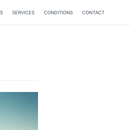
ES
SERVICES
CONDITIONS
CONTACT