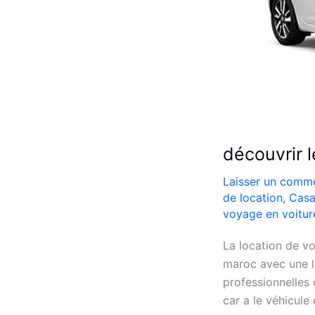
découvrir 
Laisser un comme
de location
,
Casa
voyage en voitur
La location de vo
maroc avec une l
professionnelles 
car a le véhicule