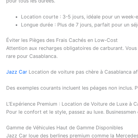
pour tous les durées.
Location courte : 3-5 jours, idéale pour un week-
Longue durée : Plus de 7 jours, parfait pour un sé
Éviter les Pièges des Frais Cachés en Low-Cost
Attention aux recharges obligatoires de carburant. Vous 
rare pour Casablanca.
Jazz Car
Location de voiture pas chère à Casablanca aff
Des exemples courants incluent les péages non inclus. P
L’Expérience Premium : Location de Voiture de Luxe à 
Pour le confort et le style, passez au luxe. Businessmen 
Gamme de Véhicules Haut de Gamme Disponibles
Jazz Car loue des berlines premium comme la Mercedes C