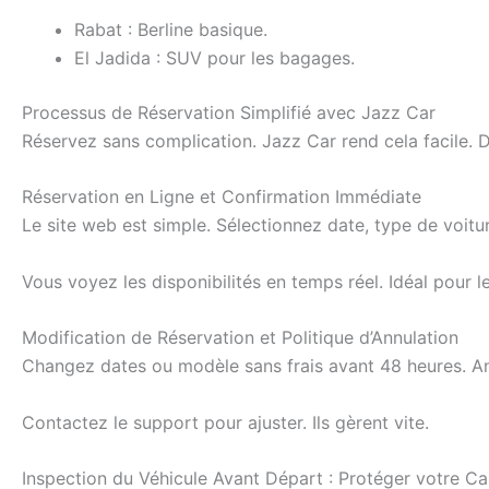
Rabat : Berline basique.
El Jadida : SUV pour les bagages.
Processus de Réservation Simplifié avec Jazz Car
Réservez sans complication. Jazz Car rend cela facile. Du
Réservation en Ligne et Confirmation Immédiate
Le site web est simple. Sélectionnez date, type de voit
Vous voyez les disponibilités en temps réel. Idéal pour l
Modification de Réservation et Politique d’Annulation
Changez dates ou modèle sans frais avant 48 heures. Ann
Contactez le support pour ajuster. Ils gèrent vite.
Inspection du Véhicule Avant Départ : Protéger votre Ca