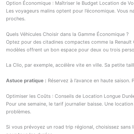
Option Économique : Maîtriser le Budget Location de Vo
Les voyageurs malins optent pour l’économique. Vous na
proches.
Quels Véhicules Choisir dans la Gamme Économique ?
Optez pour des citadines compactes comme la Renault Cl
modèles offrent un bon espace pour deux ou trois pers
La Clio, par exemple, accélère vite en ville. Sa petite ta
Astuce pratique :
Réservez à l’avance en haute saison. 
Optimiser les Coûts : Conseils de Location Longue Duré
Pour une semaine, le tarif journalier baisse. Une locati
problèmes.
Si vous prévoyez un road trip régional, choisissez sans l