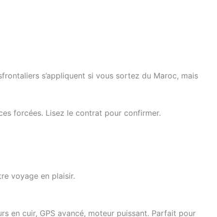
sfrontaliers s’appliquent si vous sortez du Maroc, mais
s forcées. Lisez le contrat pour confirmer.
re voyage en plaisir.
s en cuir, GPS avancé, moteur puissant. Parfait pour