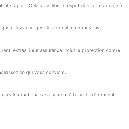
rôle rapide. Cela vous libère l’esprit dès votre arrivée à
tigués. Jazz Car gère les formalités pour vous.
rant, extras. Leur assurance inclut la protection contre
oisissez ce qui vous convient.
iteurs internationaux se sentent à l’aise. Ils répondent