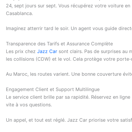
24, sept jours sur sept. Vous récupérez votre voiture en 
Casablanca.
Imaginez atterrir tard le soir. Un agent vous guide direc
Transparence des Tarifs et Assurance Complète
Les prix chez
Jazz Car
sont clairs. Pas de surprises au 
les collisions (CDW) et le vol. Cela protège votre porte
Au Maroc, les routes varient. Une bonne couverture évit
Engagement Client et Support Multilingue
Le service client brille par sa rapidité. Réservez en ligne
vite à vos questions.
Un appel, et tout est réglé. Jazz Car priorise votre satisf