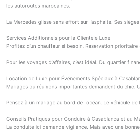
les autoroutes marocaines.
La Mercedes glisse sans effort sur l’asphalte. Ses siège
Services Additionnels pour la Clientèle Luxe
Profitez d’un chauffeur si besoin. Réservation prioritaire
Pour les voyages d’affaires, c’est idéal. Du quartier fin
Location de Luxe pour Événements Spéciaux à Casabla
Mariages ou réunions importantes demandent du chic. Une
Pensez à un mariage au bord de l’océan. Le véhicule de lu
Conseils Pratiques pour Conduire à Casablanca et au M
La conduite ici demande vigilance. Mais avec une bonne v