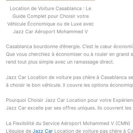
Location de Voiture Casablanca : Le
Guide Complet pour Choisir votre
Véhicule Économique ou de Luxe avec
Jazz Car Aéroport Mohammed V
Casablanca bourdonne d’énergie. C’est le cœur économiq
Que vous cherchiez à économiser ou à rouler en grand s
rend tout plus simple avec un ramassage direct.
Jazz Car Location de voiture pas chère à Casablanca se 
à choisir le bon véhicule. Il couvre les options économi
Pourquoi Choisir Jazz Car Location pour votre Expérie
Jazz Car excelle par ses offres uniques. Ils couvrent l
La Flexibilité du Service Aéroport Mohammed V (CMN)
L’équipe de
Jazz Car
Location de voiture pas chère à Cas