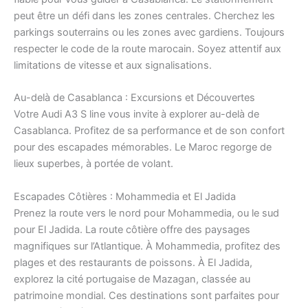
peut être un défi dans les zones centrales. Cherchez les
parkings souterrains ou les zones avec gardiens. Toujours
respecter le code de la route marocain. Soyez attentif aux
limitations de vitesse et aux signalisations.
Au-delà de Casablanca : Excursions et Découvertes
Votre Audi A3 S line vous invite à explorer au-delà de
Casablanca. Profitez de sa performance et de son confort
pour des escapades mémorables. Le Maroc regorge de
lieux superbes, à portée de volant.
Escapades Côtières : Mohammedia et El Jadida
Prenez la route vers le nord pour Mohammedia, ou le sud
pour El Jadida. La route côtière offre des paysages
magnifiques sur l’Atlantique. À Mohammedia, profitez des
plages et des restaurants de poissons. À El Jadida,
explorez la cité portugaise de Mazagan, classée au
patrimoine mondial. Ces destinations sont parfaites pour