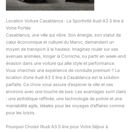
Location Voiture Casablanca : La Sportivité Audi A3 S line à
Votre Portée
Casablanca, une ville qui vibre. Son énergie, son statut de
cœur économique et culturel du Maroc, demandent un
moyen de transport à la hauteur. Imaginez rouler sur ses
avenues animées, longer la Corniche, ou partir en week-end
évasion dans une voiture qui allie style et performance.
Vous cherchez une expérience de conduite premium ? La
location d’une Audi A3 S line à Casablanca est la solution
parfaite. Ce choix vous assure d’explorer la ville et ses
environs avec une touche de luxe. Les avantages sont clairs
: une esthétique raffinée, une technologie de pointe et une
maniabilité agile, idéales pour les voyages d’affaires comme
pour les loisirs.
Pourquoi Choisir l’Audi A3 S line pour Votre Séjour à