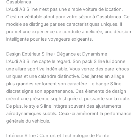
Casablanca
L’Audi A3 S line n’est pas une simple voiture de location.
C’est un véritable atout pour votre séjour à Casablanca. Ce
modèle se distingue par ses caractéristiques uniques. Il
promet une expérience de conduite améliorée, une décision
intelligente pour les voyageurs exigeants.
Design Extérieur S line : Élégance et Dynamisme
L’Audi A3 S line capte le regard. Son pack S line lui donne
une allure sportive indéniable. Vous verrez des pare-chocs
uniques et une calandre distinctive. Des jantes en alliage
plus grandes renforcent son caractère. Le badge S line
discret signe son appartenance. Ces éléments de design
créent une présence sophistiquée et puissante sur la route.
De plus, le style S line intègre souvent des ajustements
aérodynamiques subtils. Ceux-ci améliorent la performance
générale du véhicule.
Intérieur S line : Confort et Technologie de Pointe