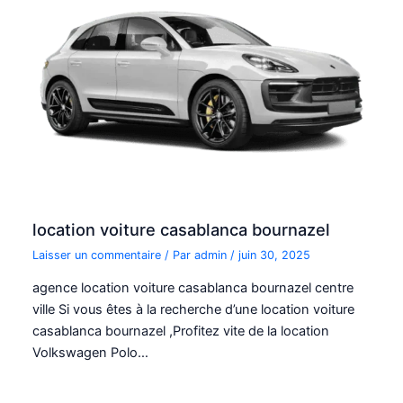
location voiture casablanca bournazel
Laisser un commentaire
/ Par
admin
/
juin 30, 2025
agence location voiture casablanca bournazel centre
ville Si vous êtes à la recherche d’une location voiture
casablanca bournazel ,Profitez vite de la location
Volkswagen Polo…