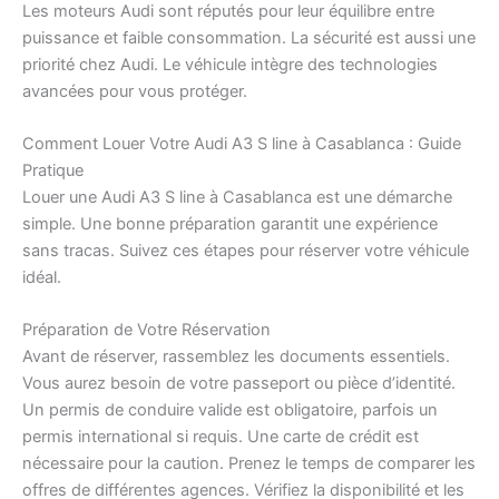
Les moteurs Audi sont réputés pour leur équilibre entre
puissance et faible consommation. La sécurité est aussi une
priorité chez Audi. Le véhicule intègre des technologies
avancées pour vous protéger.
Comment Louer Votre Audi A3 S line à Casablanca : Guide
Pratique
Louer une Audi A3 S line à Casablanca est une démarche
simple. Une bonne préparation garantit une expérience
sans tracas. Suivez ces étapes pour réserver votre véhicule
idéal.
Préparation de Votre Réservation
Avant de réserver, rassemblez les documents essentiels.
Vous aurez besoin de votre passeport ou pièce d’identité.
Un permis de conduire valide est obligatoire, parfois un
permis international si requis. Une carte de crédit est
nécessaire pour la caution. Prenez le temps de comparer les
offres de différentes agences. Vérifiez la disponibilité et les