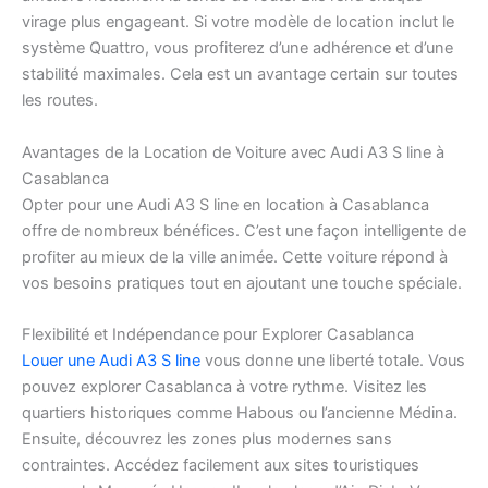
virage plus engageant. Si votre modèle de location inclut le
système Quattro, vous profiterez d’une adhérence et d’une
stabilité maximales. Cela est un avantage certain sur toutes
les routes.
Avantages de la Location de Voiture avec Audi A3 S line à
Casablanca
Opter pour une Audi A3 S line en location à Casablanca
offre de nombreux bénéfices. C’est une façon intelligente de
profiter au mieux de la ville animée. Cette voiture répond à
vos besoins pratiques tout en ajoutant une touche spéciale.
Flexibilité et Indépendance pour Explorer Casablanca
Louer une Audi A3 S line
vous donne une liberté totale. Vous
pouvez explorer Casablanca à votre rythme. Visitez les
quartiers historiques comme Habous ou l’ancienne Médina.
Ensuite, découvrez les zones plus modernes sans
contraintes. Accédez facilement aux sites touristiques