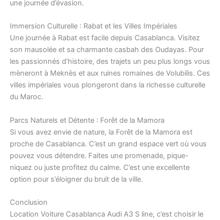
une journée d’évasion.
Immersion Culturelle : Rabat et les Villes Impériales
Une journée à Rabat est facile depuis Casablanca. Visitez
son mausolée et sa charmante casbah des Oudayas. Pour
les passionnés d’histoire, des trajets un peu plus longs vous
mèneront à Meknès et aux ruines romaines de Volubilis. Ces
villes impériales vous plongeront dans la richesse culturelle
du Maroc.
Parcs Naturels et Détente : Forêt de la Mamora
Si vous avez envie de nature, la Forêt de la Mamora est
proche de Casablanca. C’est un grand espace vert où vous
pouvez vous détendre. Faites une promenade, pique-
niquez ou juste profitez du calme. C’est une excellente
option pour s’éloigner du bruit de la ville.
Conclusion
Location Voiture Casablanca Audi A3 S line, c’est choisir le