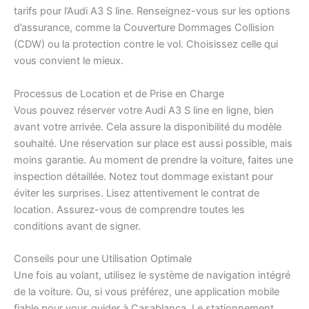
tarifs pour l’Audi A3 S line. Renseignez-vous sur les options
d’assurance, comme la Couverture Dommages Collision
(CDW) ou la protection contre le vol. Choisissez celle qui
vous convient le mieux.
Processus de Location et de Prise en Charge
Vous pouvez réserver votre Audi A3 S line en ligne, bien
avant votre arrivée. Cela assure la disponibilité du modèle
souhaité. Une réservation sur place est aussi possible, mais
moins garantie. Au moment de prendre la voiture, faites une
inspection détaillée. Notez tout dommage existant pour
éviter les surprises. Lisez attentivement le contrat de
location. Assurez-vous de comprendre toutes les
conditions avant de signer.
Conseils pour une Utilisation Optimale
Une fois au volant, utilisez le système de navigation intégré
de la voiture. Ou, si vous préférez, une application mobile
fiable pour vous guider à Casablanca. Le stationnement