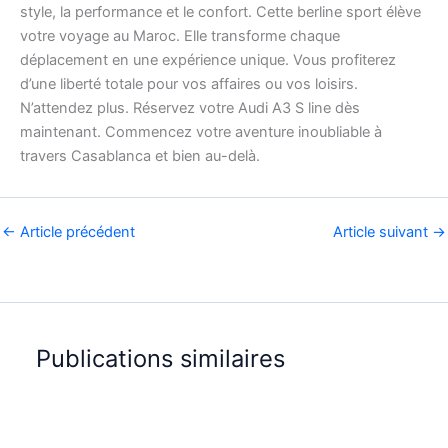
style, la performance et le confort. Cette berline sport élève
votre voyage au Maroc. Elle transforme chaque
déplacement en une expérience unique. Vous profiterez
d’une liberté totale pour vos affaires ou vos loisirs.
N’attendez plus. Réservez votre Audi A3 S line dès
maintenant. Commencez votre aventure inoubliable à
travers Casablanca et bien au-delà.
←
Article précédent
Article suivant
→
Publications similaires