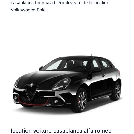
casablanca bournazel ,Profitez vite de la location
Volkswagen Polo…
location voiture casablanca alfa romeo