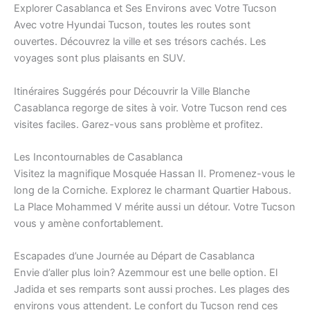
Explorer Casablanca et Ses Environs avec Votre Tucson
Avec votre Hyundai Tucson, toutes les routes sont
ouvertes. Découvrez la ville et ses trésors cachés. Les
voyages sont plus plaisants en SUV.
Itinéraires Suggérés pour Découvrir la Ville Blanche
Casablanca regorge de sites à voir. Votre Tucson rend ces
visites faciles. Garez-vous sans problème et profitez.
Les Incontournables de Casablanca
Visitez la magnifique Mosquée Hassan II. Promenez-vous le
long de la Corniche. Explorez le charmant Quartier Habous.
La Place Mohammed V mérite aussi un détour. Votre Tucson
vous y amène confortablement.
Escapades d’une Journée au Départ de Casablanca
Envie d’aller plus loin? Azemmour est une belle option. El
Jadida et ses remparts sont aussi proches. Les plages des
environs vous attendent. Le confort du Tucson rend ces