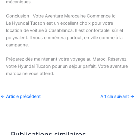
mécaniques.
Conclusion : Votre Aventure Marocaine Commence Ici
Le Hyundai Tucson est un excellent choix pour votre
location de voiture à Casablanca. Il est confortable, sûr et
polyvalent. Il vous emmènera partout, en ville comme à la
campagne.
Préparez dès maintenant votre voyage au Maroc. Réservez
votre Hyundai Tucson pour un séjour parfait. Votre aventure
marocaine vous attend.
←
Article précédent
Article suivant
→
Publications similaires