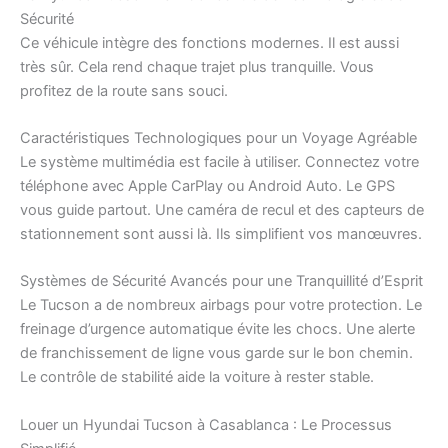
Sécurité
Ce véhicule intègre des fonctions modernes. Il est aussi
très sûr. Cela rend chaque trajet plus tranquille. Vous
profitez de la route sans souci.
Caractéristiques Technologiques pour un Voyage Agréable
Le système multimédia est facile à utiliser. Connectez votre
téléphone avec Apple CarPlay ou Android Auto. Le GPS
vous guide partout. Une caméra de recul et des capteurs de
stationnement sont aussi là. Ils simplifient vos manœuvres.
Systèmes de Sécurité Avancés pour une Tranquillité d’Esprit
Le Tucson a de nombreux airbags pour votre protection. Le
freinage d’urgence automatique évite les chocs. Une alerte
de franchissement de ligne vous garde sur le bon chemin.
Le contrôle de stabilité aide la voiture à rester stable.
Louer un Hyundai Tucson à Casablanca : Le Processus