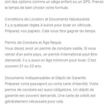
ont des options comme un siège enfant ou un GPS. Prenez
le temps de bien choisir votre formule.
Conditions de Location et Documents Nécessaires
Il y a quelques règles à suivre pour louer un véhicule.
Préparez vos papiers. Cela vous fera gagner du temps.
Permis de Conduire et Âge Requis
Vous devez avoir un permis de conduire valide. Si vous
venez d’un autre pays, un permis international peut être
demandé. Il y a aussi un âge minimum pour louer. C’est
souvent 21 ou 23 ans.
Documents Indispensables et Dépôt de Garantie
Préparez votre passeport ou votre carte d’identité. Votre
permis de conduire est aussi obligatoire. Un dépôt de
garantie est souvent demandé. Une carte de crédit est
généralement nécessaire pour cela.