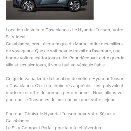
Location de Voiture Casablanca : Le Hyundai Tucson, Votre
SUV Idéal
Casablanca, cœur économique du Maroc, attire des milliers
de voyageurs. Que ce soit pour le travail ou l’aventure, une
bonne voiture est toujours utile. Pour découvrir cette grande
ville et ses alentours, il vous faut un véhicule fiable.
Ce guide va parler de la Location de voiture Hyundai Tucson
à Casablanca. C’est un choix très apprécié. Il est polyvalent,
moderne et offre de bonnes performances. Nous allons voir
pourquoi le Tucson est le meilleur ami pour votre séjour.
Pourquoi Choisir le Hyundai Tucson pour Votre Séjour à
Casablanca
Le SUV Compact Parfait pour la Ville et l’Aventure