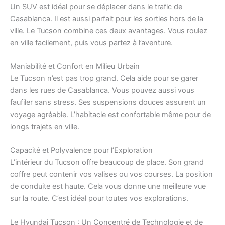
Un SUV est idéal pour se déplacer dans le trafic de
Casablanca. Il est aussi parfait pour les sorties hors de la
ville. Le Tucson combine ces deux avantages. Vous roulez
en ville facilement, puis vous partez à l’aventure.
Maniabilité et Confort en Milieu Urbain
Le Tucson n’est pas trop grand. Cela aide pour se garer
dans les rues de Casablanca. Vous pouvez aussi vous
faufiler sans stress. Ses suspensions douces assurent un
voyage agréable. L’habitacle est confortable même pour de
longs trajets en ville.
Capacité et Polyvalence pour l’Exploration
L’intérieur du Tucson offre beaucoup de place. Son grand
coffre peut contenir vos valises ou vos courses. La position
de conduite est haute. Cela vous donne une meilleure vue
sur la route. C’est idéal pour toutes vos explorations.
Le Hyundai Tucson : Un Concentré de Technologie et de