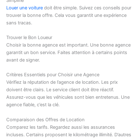
Simplifié
Louer une voiture
doit être simple. Suivez ces conseils pour
trouver la bonne offre. Cela vous garantit une expérience
sans tracas.
Trouver le Bon Loueur
Choisir la bonne agence est important. Une bonne agence
garantit un bon service. Faites attention à certains points
avant de signer.
Critères Essentiels pour Choisir une Agence
Vérifiez la réputation de l’agence de location. Les prix
doivent être clairs. Le service client doit être réactif.
Assurez-vous que les véhicules sont bien entretenus. Une
agence fiable, c’est la clé.
Comparaison des Offres de Location
Comparez les tarifs. Regardez aussi les assurances
incluses. Certains proposent le kilométrage illimité. D’autres