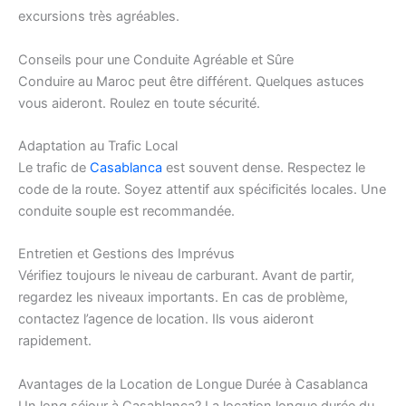
excursions très agréables.
Conseils pour une Conduite Agréable et Sûre
Conduire au Maroc peut être différent. Quelques astuces
vous aideront. Roulez en toute sécurité.
Adaptation au Trafic Local
Le trafic de
Casablanca
est souvent dense. Respectez le
code de la route. Soyez attentif aux spécificités locales. Une
conduite souple est recommandée.
Entretien et Gestions des Imprévus
Vérifiez toujours le niveau de carburant. Avant de partir,
regardez les niveaux importants. En cas de problème,
contactez l’agence de location. Ils vous aideront
rapidement.
Avantages de la Location de Longue Durée à Casablanca
Un long séjour à Casablanca? La location longue durée du