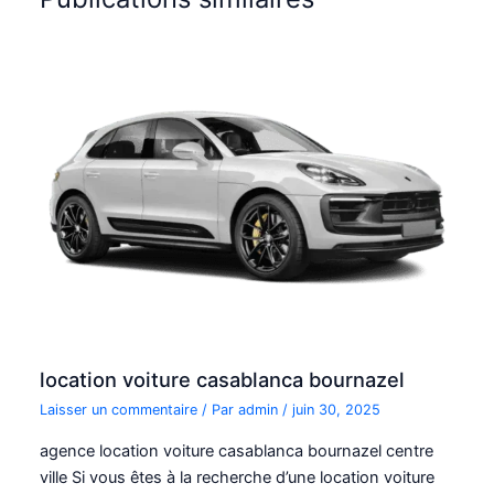
location voiture casablanca bournazel
Laisser un commentaire
/ Par
admin
/
juin 30, 2025
agence location voiture casablanca bournazel centre
ville Si vous êtes à la recherche d’une location voiture