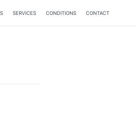
ES
SERVICES
CONDITIONS
CONTACT