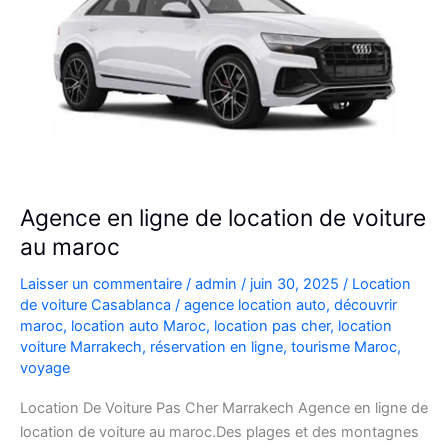
Agence en ligne de location de voiture
au maroc
Laisser un commentaire
/
admin
/
juin 30, 2025
/
Location
de voiture Casablanca
/
agence location auto
,
découvrir
maroc
,
location auto Maroc
,
location pas cher
,
location
voiture Marrakech
,
réservation en ligne
,
tourisme Maroc
,
voyage
Location De Voiture Pas Cher Marrakech Agence en ligne de
location de voiture au maroc.Des plages et des montagnes