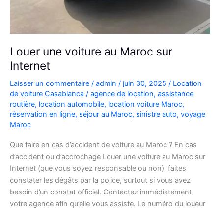
Louer une voiture au Maroc sur
Internet
Laisser un commentaire
/
admin
/
juin 30, 2025
/
Location
de voiture Casablanca
/
agence de location
,
assistance
routière
,
location automobile
,
location voiture Maroc
,
réservation en ligne
,
séjour au Maroc
,
sinistre auto
,
voyage
Maroc
Que faire en cas d’accident de voiture au Maroc ? En cas
d’accident ou d’accrochage Louer une voiture au Maroc sur
Internet (que vous soyez responsable ou non), faites
constater les dégâts par la police, surtout si vous avez
besoin d’un constat officiel. Contactez immédiatement
votre agence afin qu’elle vous assiste. Le numéro du loueur