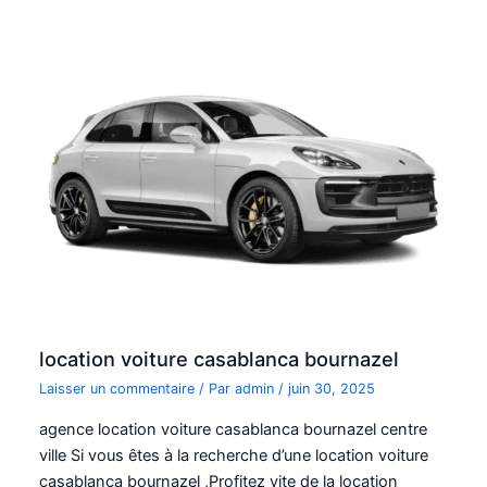
location voiture casablanca bournazel
Laisser un commentaire
/ Par
admin
/
juin 30, 2025
agence location voiture casablanca bournazel centre
ville Si vous êtes à la recherche d’une location voiture
casablanca bournazel ,Profitez vite de la location