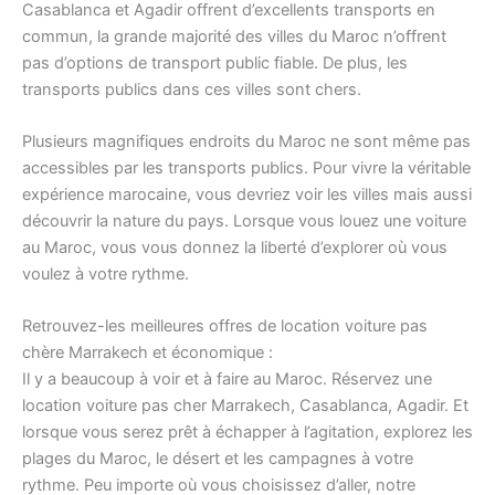
Casablanca et Agadir offrent d’excellents transports en
commun, la grande majorité des villes du Maroc n’offrent
pas d’options de transport public fiable. De plus, les
transports publics dans ces villes sont chers.
Plusieurs magnifiques endroits du Maroc ne sont même pas
accessibles par les transports publics. Pour vivre la véritable
expérience marocaine, vous devriez voir les villes mais aussi
découvrir la nature du pays. Lorsque vous louez une voiture
au Maroc, vous vous donnez la liberté d’explorer où vous
voulez à votre rythme.
Retrouvez-les meilleures offres de location voiture pas
chère Marrakech et économique :
Il y a beaucoup à voir et à faire au Maroc. Réservez une
location voiture pas cher Marrakech, Casablanca, Agadir. Et
lorsque vous serez prêt à échapper à l’agitation, explorez les
plages du Maroc, le désert et les campagnes à votre
rythme. Peu importe où vous choisissez d’aller, notre