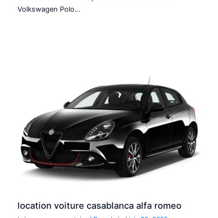
Volkswagen Polo…
location voiture casablanca alfa romeo