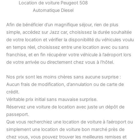
Location de voiture Peugeot 508
Automatique Diesel
Afin de bénéficier d’un magnifique séjour, rien de plus
simple, accédez sur Jazz car, choisissez la durée souhaitée
de votre location et vérifier la disponibilité du véhicules voulu
en temps réel, choisissez entre une location avec ou sans
franchise, et en fin récupérer votre véhicule à l’aéroport lors
de votre arrivée ou directement chez vous à l’hôtel.
Nos prix sont les moins chères sans aucune surprise :
Aucun frais de modification, d’annulation ou de carte de
crédit.
Véritable prix initial sans mauvaise surprise.
Réservez une voiture de location avec juste un dépôt de
passeport.
Que vous recherchiez une location de voiture à l’aéroport ou
simplement une location de voiture bon marché près de
chez vous, vous pouvez trouver les meilleures remises et