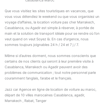
casablanca Maroc
Que vous visitiez les sites touristiques en vacances, que
vous vous détendiez le weekend ou que vous organisiez un
voyage d’affaires, la location voiture pas cher Marrakech,
Casablanca, ou Agadir est simple à réserver, à portée de
main et la solution de transport idéale pour se rendre où l’on
veut quand on veut Soyez là. En cas d’urgence, nous
sommes toujours joignables 24 h / 24 et 7 j / 7.
Même si d’autres dorment, nous sommes conscients que
certains de nos clients qui seront à leur première visite à
Casablanca, Marrakech ou Agadir peuvent avoir des
problèmes de communication ; tout notre personnel parle
couramment l’anglais, l’arabe et le français.
Jazz car Agence en ligne de location de voiture au maroc,
départ de 10 villes marocaines Casablanca, agadir,
Marrakech , Rabat, Tanger