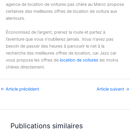
agence de location de voitures pas chère au Maroc propose
certaines des meilleures offres de location de voiture aux
alentours.
Économisez de l’argent, prenez la route et partez à
l’aventure que vous n’oublierez jamais. Vous n’avez pas
besoin de passer des heures à parcourir le net à la
recherche des meilleures offres de location, car Jazz car
vous propose les offres de
location de voitures
les moins
chères directement.
←
Article précédent
Article suivant
→
Publications similaires