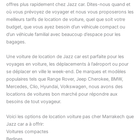
offres plus rapidement chez Jazz car. Dites-nous quand et
où vous prévoyez de voyager et nous vous proposerons les
meilleurs tarifs de location de voiture, quel que soit votre
budget, que vous ayez besoin d’un véhicule compact ou
d’un véhicule familial avec beaucoup d’espace pour les
bagages.
Une voiture de location de Jazz car est parfaite pour les
voyages en voiture, les déplacements à l’aéroport ou pour
se déplacer en ville le week-end. De marques et modèles
populaires tels que Range Rover, Jeep Cherokee, BMW,
Mercedes, Clio, Hyundai, Volkswagen, nous avons des
locations de voitures bon marché pour répondre aux
besoins de tout voyageur.
Voici les options de location voiture pas cher Marrakech que
Jazz car a à offrir:
Voitures compactes
Berlines