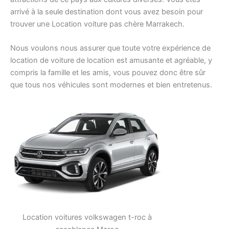
arrivé à la seule destination dont vous avez besoin pour
trouver une Location voiture pas chère Marrakech.
Nous voulons nous assurer que toute votre expérience de
location de voiture de location est amusante et agréable, y
compris la famille et les amis, vous pouvez donc être sûr
que tous nos véhicules sont modernes et bien entretenus.
Location voitures volkswagen t-roc à