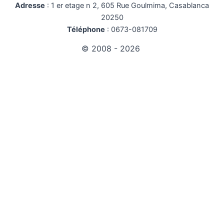
Adresse
:
1 er etage n 2, 605 Rue Goulmima, Casablanca
20250
Téléphone
:
0673-081709
© 2008 - 2026