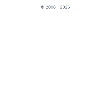
© 2008 - 2026