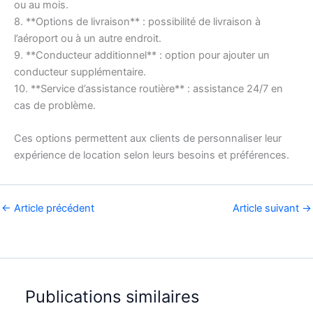
ou au mois.
8. **Options de livraison** : possibilité de livraison à
l’aéroport ou à un autre endroit.
9. **Conducteur additionnel** : option pour ajouter un
conducteur supplémentaire.
10. **Service d’assistance routière** : assistance 24/7 en
cas de problème.
Ces options permettent aux clients de personnaliser leur
expérience de location selon leurs besoins et préférences.
←
Article précédent
Article suivant
→
Publications similaires