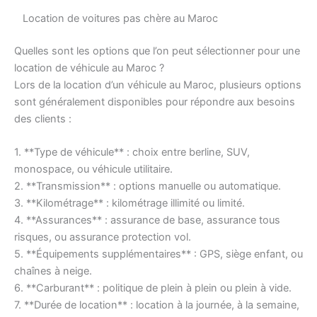
Location de voitures pas chère au Maroc
Quelles sont les options que l’on peut sélectionner pour une
location de véhicule au Maroc ?
Lors de la location d’un véhicule au Maroc, plusieurs options
sont généralement disponibles pour répondre aux besoins
des clients :
1. **Type de véhicule** : choix entre berline, SUV,
monospace, ou véhicule utilitaire.
2. **Transmission** : options manuelle ou automatique.
3. **Kilométrage** : kilométrage illimité ou limité.
4. **Assurances** : assurance de base, assurance tous
risques, ou assurance protection vol.
5. **Équipements supplémentaires** : GPS, siège enfant, ou
chaînes à neige.
6. **Carburant** : politique de plein à plein ou plein à vide.
7. **Durée de location** : location à la journée, à la semaine,