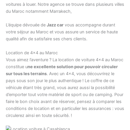
voitures à louer. Notre agence se trouve dans plusieurs villes
du Maroc notamment Marrakech,
L’équipe dévouée de
Jazz car
vous accompagne durant
votre séjour au Maroc et vous assure un service de haute
qualité afin de satisfaire ses chers clients.
Location de 4×4 au Maroc
Vous aimez l’aventure ? La location de voiture 4×4 au Maroc
constitue u
ne excellente solution pour pouvoir circuler
sur tous les terrains
. Avec un 4×4, vous découvrirez le
pays sous son jour le plus authentique ! Le coffre de ce
véhicule étant très grand, vous aurez aussi la possibilité
d’emporter tout votre matériel de sport ou de camping. Pour
faire le bon choix avant de réserver, pensez à comparer les
conditions de location et en particulier les assurances : vous
circulerez ainsi en toute sécurité. !