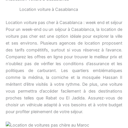
Location voiture à Casablanca
Location voiture pas cher à Casablanca : week end et séjour
Pour un week-end ou un séjour à Casablanca, la location de
voiture pas cher est une option idéale pour explorer la ville
et ses environs. Plusieurs agences de location proposent
des tarifs compétitifs, surtout si vous réservez à l’avance.
Comparez les offres en ligne pour trouver le meilleur prix et
n’oubliez pas de vérifier les conditions d’assurance et les
politiques de carburant. Les quartiers emblématiques
comme la médina, la corniche et la mosquée Hassan II
méritent d’être visités à votre rythme. De plus, une voiture
vous permettra d’accéder facilement à des destinations
proches telles que Rabat ou El Jadida. Assurez-vous de
choisir un véhicule adapté à vos besoins et à votre budget
pour profiter pleinement de votre séjour.