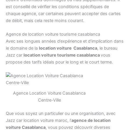
est conseillé de vérifier les conditions spécifiques de
chaque agence, car certaines peuvent accepter des cartes
de débit, mais cela reste moins courant.
Agence de location voiture tourisme casablanca
Avec ses longues années d’expérience et d’implication dans
le domaine de la
location voiture Casablanca
, le bureau
Jazz car
location voiture tourisme casablanca
vous
propose des tarifs idéals pour le long et le court terme.
Agence Location Voiture Casablanca
Centre-Ville
Que vous soyez un particulier ou une organisation, avec
Jazz car location voiture maroc, l’
agence de location
voiture Casablanca
, vous pouvez découvrir diverses