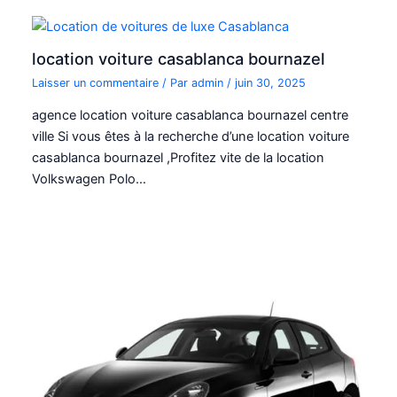
location voiture casablanca bournazel
Laisser un commentaire
/ Par
admin
/
juin 30, 2025
agence location voiture casablanca bournazel centre
ville Si vous êtes à la recherche d’une location voiture
casablanca bournazel ,Profitez vite de la location
Volkswagen Polo…