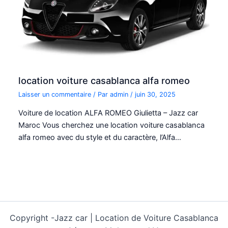
location voiture casablanca alfa romeo
Laisser un commentaire
/ Par
admin
/
juin 30, 2025
Voiture de location ALFA ROMEO Giulietta – Jazz car
Maroc Vous cherchez une location voiture casablanca
alfa romeo avec du style et du caractère, l’Alfa…
Copyright -
Jazz car | Location de Voiture Casablanca