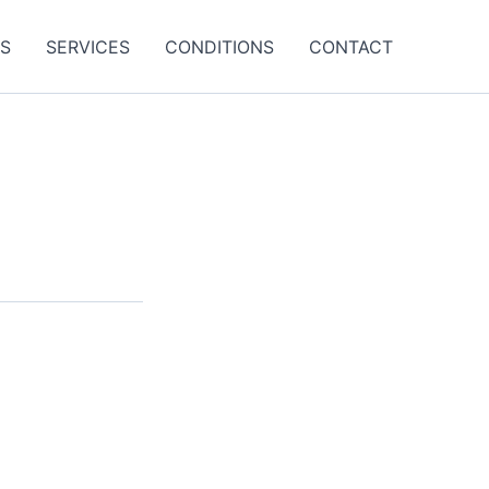
ES
SERVICES
CONDITIONS
CONTACT