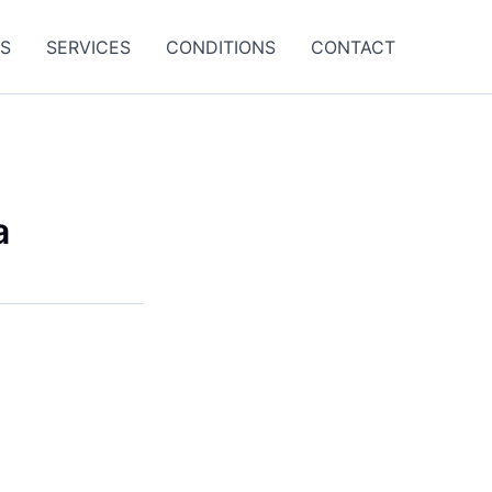
ES
SERVICES
CONDITIONS
CONTACT
a