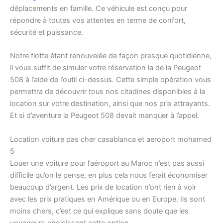
déplacements en famille. Ce véhicule est conçu pour
répondre à toutes vos attentes en terme de confort,
sécurité et puissance.
Notre flotte étant renouvelée de façon presque quotidienne,
il vous suffit de simuler votre réservation la de la Peugeot
508 à l’aide de l’outil ci-dessus. Cette simple opération vous
permettra de découvrir tous nos citadines disponibles à la
location sur votre destination, ainsi que nos prix attrayants.
Et si d’aventure la Peugeot 508 devait manquer à l’appel.
Location voiture pas cher casablanca et aeroport mohamed
5
Louer une voiture pour l’aéroport au Maroc n’est pas aussi
difficile qu’on le pense, en plus cela nous ferait économiser
beaucoup d’argent. Les prix de location n’ont rien à voir
avec les prix pratiques en Amérique ou en Europe. Ils sont
moins chers, c’est ce qui explique sans doute que les
voyageurs choisissent cette option.