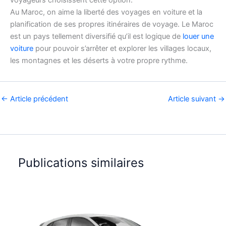
Au Maroc, on aime la liberté des voyages en voiture et la
planification de ses propres itinéraires de voyage. Le Maroc
est un pays tellement diversifié qu’il est logique de
louer une
voiture
pour pouvoir s’arrêter et explorer les villages locaux,
les montagnes et les déserts à votre propre rythme.
←
Article précédent
Article suivant
→
Publications similaires