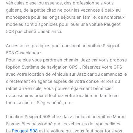
véhicules diesel ou essence, des professionnels vous
guident, de la petite citadine pour les vacances à deux au
monospace pour les longs séjours en famille, de nombreux
modèles sont disponibles pour louer une voiture Peugeot
508 pas cher à Casablanca.
Accessoires pratiques pour une location voiture Peugeot
508 Casablanca :
Pour ne plus vous perdre en chemin, Jazz car vous propose
l’option Système de navigation GPS, . Réservez votre GPS
avec votre location de véhicule sur Jazz car ou demandez le
directement en agence auprès de votre conseiller lors du
retrait du véhicule, Vous pouvez également bénéficier
d’accessoires pour effectuez votre location en famille en
toute sécurité : Sièges bébé , etc.
Location Peugeot 508 chez Jazz car location voiture Maroc
Si vous êtes passionné par les véhicules de type berlines.
La
Peugeot 508
est la voiture qu’il vous faut pour tous vos