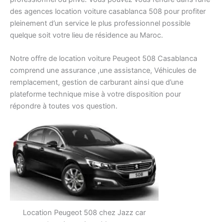
des agences location voiture casablanca 508 pour profiter
pleinement d’un service le plus professionnel possible
quelque soit votre lieu de résidence au Maroc.
Notre offre de location voiture Peugeot 508 Casablanca
comprend une assurance ,une assistance, Véhicules de
remplacement, gestion de carburant ainsi que d’une
plateforme technique mise à votre disposition pour
répondre à toutes vos question.
Location Peugeot 508 chez Jazz car