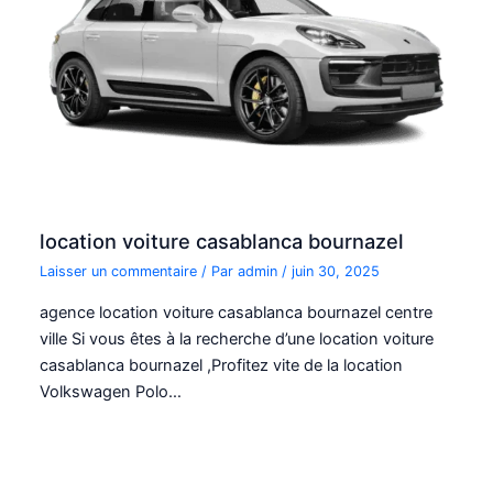
location voiture casablanca bournazel
Laisser un commentaire
/ Par
admin
/
juin 30, 2025
agence location voiture casablanca bournazel centre
ville Si vous êtes à la recherche d’une location voiture
casablanca bournazel ,Profitez vite de la location
Volkswagen Polo…