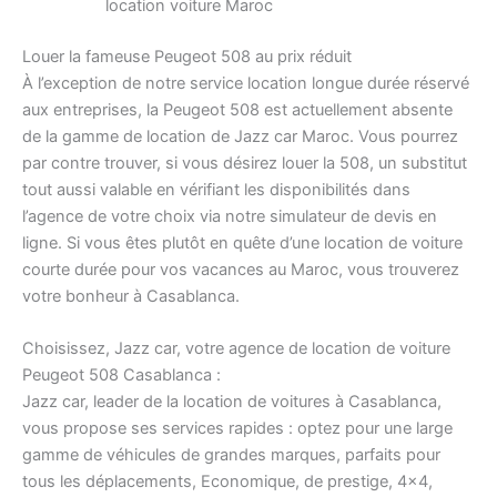
location voiture Maroc
Louer la fameuse Peugeot 508 au prix réduit
À l’exception de notre service location longue durée réservé
aux entreprises, la Peugeot 508 est actuellement absente
de la gamme de location de Jazz car Maroc. Vous pourrez
par contre trouver, si vous désirez louer la 508, un substitut
tout aussi valable en vérifiant les disponibilités dans
l’agence de votre choix via notre simulateur de devis en
ligne. Si vous êtes plutôt en quête d’une location de voiture
courte durée pour vos vacances au Maroc, vous trouverez
votre bonheur à Casablanca.
Choisissez, Jazz car, votre agence de location de voiture
Peugeot 508 Casablanca :
Jazz car, leader de la location de voitures à Casablanca,
vous propose ses services rapides : optez pour une large
gamme de véhicules de grandes marques, parfaits pour
tous les déplacements, Economique, de prestige, 4×4,