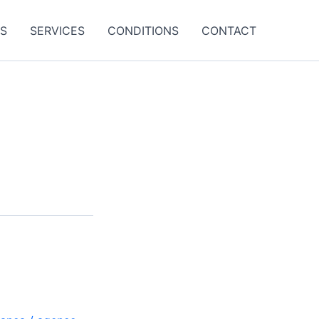
ES
SERVICES
CONDITIONS
CONTACT