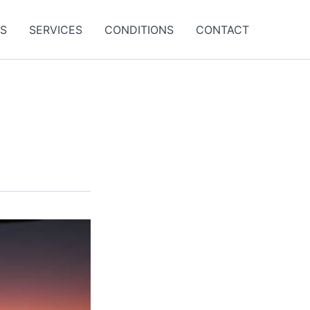
ES
SERVICES
CONDITIONS
CONTACT