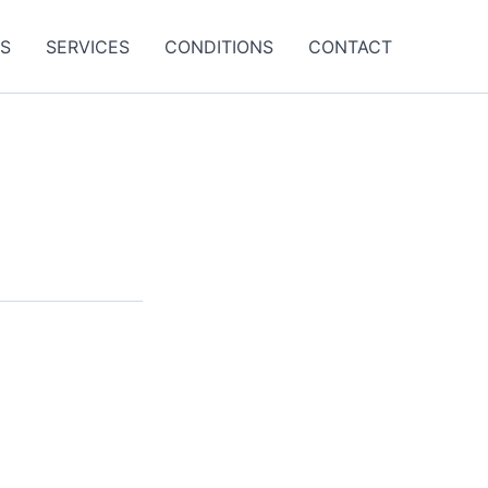
ES
SERVICES
CONDITIONS
CONTACT