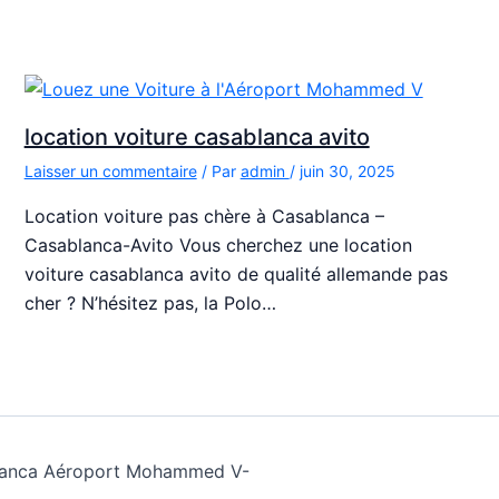
location voiture casablanca avito
Laisser un commentaire
/ Par
admin
/
juin 30, 2025
Location voiture pas chère à Casablanca –
Casablanca-Avito Vous cherchez une location
voiture casablanca avito de qualité allemande pas
cher ? N’hésitez pas, la Polo…
ablanca Aéroport Mohammed V-