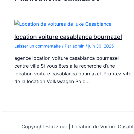
location voiture casablanca bournazel
Laisser un commentaire
/ Par
admin
/
juin 30, 2025
agence location voiture casablanca bournazel
centre ville Si vous êtes à la recherche d’une
location voiture casablanca bournazel ,Profitez vite
de la location Volkswagen Polo…
Copyright -
Jazz car | Location de Voiture Cas