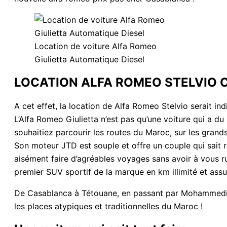
Location de voiture Alfa Romeo
Giulietta Automatique Diesel
LOCATION ALFA ROMEO STELVIO 
A cet effet, la location de Alfa Romeo Stelvio serait i
L’Alfa Romeo Giulietta n’est pas qu’une voiture qui a du 
souhaitiez parcourir les routes du Maroc, sur les grand
Son moteur JTD est souple et offre un couple qui sait
aisément faire d’agréables voyages sans avoir à vous r
premier SUV sportif de la marque en km illimité et assu
De Casablanca à Tétouane, en passant par Mohammedia
les places atypiques et traditionnelles du Maroc !