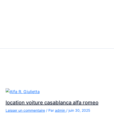
location voiture casablanca alfa romeo
Laisser un commentaire
/ Par
admin
/
juin 30, 2025