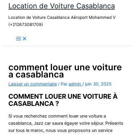
Location de Voiture Casablanca
Aller
au
Location de Voiture Casablanca Aéroport Mohammed V
contenu
(+212673081709)
comment louer une voiture
a casablanca
Laisser un commentaire
/ Par
admin
/
juin 30, 2025
COMMENT LOUER UNE VOITURE À
CASABLANCA ?
Si vous recherchez comment louer une voiture a
casablanca, Jazz car saura égayer votre séjour. Présents
sur tous le maroc, nous vous proposons un service