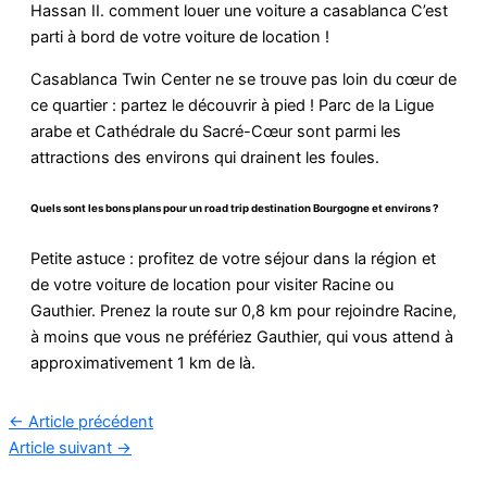
Hassan II. comment louer une voiture a casablanca C’est
parti à bord de votre voiture de location !
Casablanca Twin Center ne se trouve pas loin du cœur de
ce quartier : partez le découvrir à pied ! Parc de la Ligue
arabe et Cathédrale du Sacré-Cœur sont parmi les
attractions des environs qui drainent les foules.
Quels sont les bons plans pour un road trip destination Bourgogne et environs ?
Petite astuce : profitez de votre séjour dans la région et
de votre voiture de location pour visiter Racine ou
Gauthier. Prenez la route sur 0,8 km pour rejoindre Racine,
à moins que vous ne préfériez Gauthier, qui vous attend à
approximativement 1 km de là.
←
Article précédent
Article suivant
→