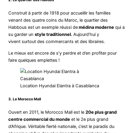
Construit à partir de 1918 pour accueillir les familles
venant des quatre coins du Maroc, le quartier des
Habbous est un exemple réussi de
médina moderne
qui a
su garder un
style traditionnel.
Aujourd’hui y
vivent surtout des commercants et des libraires.
Le mieux est encore de s’y perdre et d’en profiter pour
faire quelques emplettes !
Location Hyundai Elantra à Casablanca
3. Le Morocco Mall
Ouvert en 2011, le Morocco Mall est le
20e plus grand
centre commercial du monde
et le 2e plus grand
d’Afrique. Véritable fierté nationale, c’est le paradis du