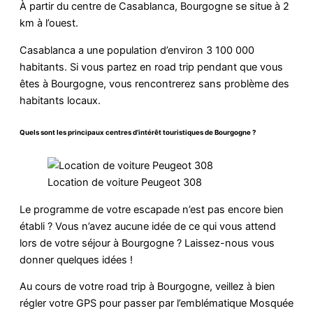
À partir du centre de Casablanca, Bourgogne se situe à 2
km à l’ouest.
Casablanca a une population d’environ 3 100 000
habitants. Si vous partez en road trip pendant que vous
êtes à Bourgogne, vous rencontrerez sans problème des
habitants locaux.
Quels sont les principaux centres d’intérêt touristiques de Bourgogne ?
Location de voiture Peugeot 308
Le programme de votre escapade n’est pas encore bien
établi ? Vous n’avez aucune idée de ce qui vous attend
lors de votre séjour à Bourgogne ? Laissez-nous vous
donner quelques idées !
Au cours de votre road trip à Bourgogne, veillez à bien
régler votre GPS pour passer par l’emblématique Mosquée