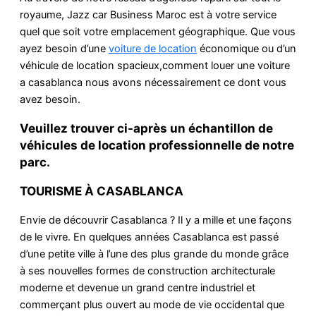
royaume, Jazz car Business Maroc est à votre service
quel que soit votre emplacement géographique. Que vous
ayez besoin d’une
voiture de location
économique ou d’un
véhicule de location spacieux,comment louer une voiture
a casablanca nous avons nécessairement ce dont vous
avez besoin.
Veuillez trouver ci-après un échantillon de
véhicules de location professionnelle de notre
parc.
TOURISME À CASABLANCA
Envie de découvrir Casablanca ? Il y a mille et une façons
de le vivre. En quelques années Casablanca est passé
d’une petite ville à l’une des plus grande du monde grâce
à ses nouvelles formes de construction architecturale
moderne et devenue un grand centre industriel et
commerçant plus ouvert au mode de vie occidental que