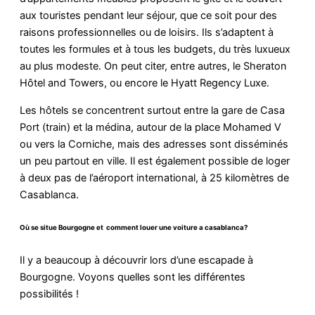
aux touristes pendant leur séjour, que ce soit pour des
raisons professionnelles ou de loisirs. Ils s’adaptent à
toutes les formules et à tous les budgets, du très luxueux
au plus modeste. On peut citer, entre autres, le Sheraton
Hôtel and Towers, ou encore le Hyatt Regency Luxe.
Les hôtels se concentrent surtout entre la gare de Casa
Port (train) et la médina, autour de la place Mohamed V
ou vers la Corniche, mais des adresses sont disséminés
un peu partout en ville. Il est également possible de loger
à deux pas de l’aéroport international, à 25 kilomètres de
Casablanca.
Où se situe Bourgogne et comment louer une voiture a casablanca?
Il y a beaucoup à découvrir lors d’une escapade à
Bourgogne. Voyons quelles sont les différentes
possibilités !