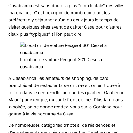
Casablanca est sans doute la plus ”occidentale” des villes
marocaines. C’est pourquoi de nombreux touristes
préfèrent n’y séjourner qu’un ou deux jours le temps de
visiter quelques sites avant de quitter Casa pour d’autres
cieux plus ”typiques” si l’on peut dire.
Location de voiture Peugeot 301 Diesel à
casablanca
A Casablanca, les amateurs de shopping, de bars
branchés et de restaurants seront ravis : on en trouve à
foison dans le centre-ville, autour des quartiers Gautier ou
Maarif par exemple, ou sur le front de mer. Plus tard dans
la soirée, on se donne rendez-vous sur la Corniche pour
goûter à la vie nocturne de Casa…
De nombreuses catégories d’hôtels, de résidences et
d’appartements meublés proposent le gîte et le couvert