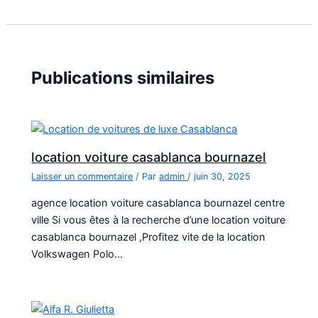
Publications similaires
location voiture casablanca bournazel
Laisser un commentaire
/ Par
admin
/
juin 30, 2025
agence location voiture casablanca bournazel centre
ville Si vous êtes à la recherche d’une location voiture
casablanca bournazel ,Profitez vite de la location
Volkswagen Polo…