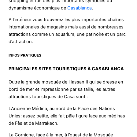
shopping et l’un des plus importants symboles du
dynamisme économique de
Casablanca
.
A l’intérieur vous trouverez les plus importantes chaînes
internationales de magasins mais aussi de nombreuses
attractions comme un aquarium, une patinoire et un parc
d’attraction.
INFOS PRATIQUES
PRINCIPALES SITES TOURISTIQUES À CASABLANCA
Outre la grande mosquée de Hassan II qui se dresse en
bord de mer et impressionne par sa taille, les autres
attractions touristiques de Casa sont :
L’Ancienne Médina, au nord de la Place des Nations
Unies: assez petite, elle fait pâle figure face aux médinas
de Fès et de Marrakech.
La Corniche, face à la mer, à l’ouest de la Mosquée