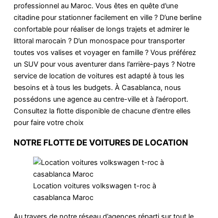
professionnel au Maroc. Vous êtes en quête d’une
citadine pour stationner facilement en ville ? D’une berline
confortable pour réaliser de longs trajets et admirer le
littoral marocain ? D’un monospace pour transporter
toutes vos valises et voyager en famille ? Vous préférez
un SUV pour vous aventurer dans l’arrière-pays ? Notre
service de location de voitures est adapté à tous les
besoins et à tous les budgets. À Casablanca, nous
possédons une agence au centre-ville et à l’aéroport.
Consultez la flotte disponible de chacune d’entre elles
pour faire votre choix
NOTRE FLOTTE DE VOITURES DE LOCATION
Location voitures volkswagen t-roc à
casablanca Maroc
Au travers de notre réseau d’agences réparti sur tout le