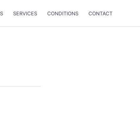
ES
SERVICES
CONDITIONS
CONTACT