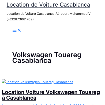
Location de Voiture Casablanca
Aller
au
Location de Voiture Casablanca Aéroport Mohammed V
contenu
(+212673081709)
Volkswagen Touareg
Casablanca
Location Voiture Volkswagen Touareg
à Casablanca