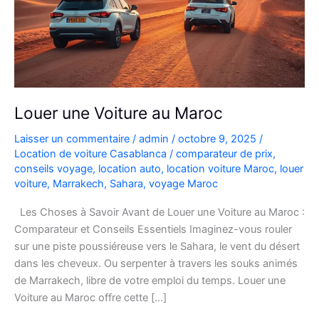
Louer une Voiture au Maroc
Laisser un commentaire
/
admin
/
octobre 9, 2025
/
Location de voiture Casablanca
/
comparateur de prix
,
conseils voyage
,
location auto
,
location voiture Maroc
,
louer
voiture
,
Marrakech
,
Sahara
,
voyage Maroc
Les Choses à Savoir Avant de Louer une Voiture au Maroc :
Comparateur et Conseils Essentiels Imaginez-vous rouler
sur une piste poussiéreuse vers le Sahara, le vent du désert
dans les cheveux. Ou serpenter à travers les souks animés
de Marrakech, libre de votre emploi du temps. Louer une
Voiture au Maroc offre cette […]