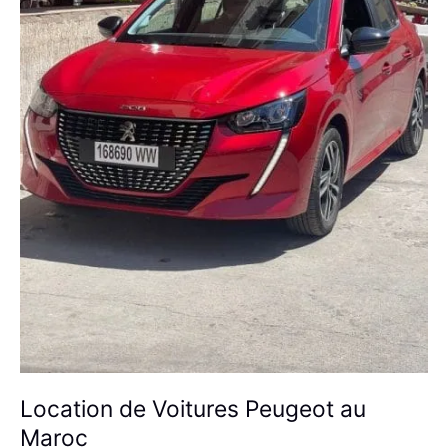
Location de Voitures Peugeot au
Maroc