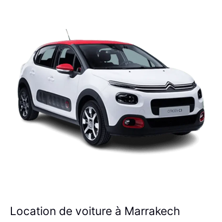
Location de voiture à Marrakech