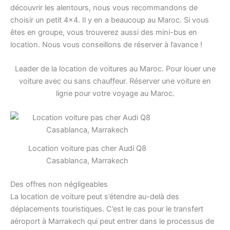
découvrir les alentours, nous vous recommandons de
choisir un petit 4×4. Il y en a beaucoup au Maroc. Si vous
êtes en groupe, vous trouverez aussi des mini-bus en
location. Nous vous conseillons de réserver à l’avance !
Leader de la location de voitures au Maroc. Pour louer une
voiture avec ou sans chauffeur. Réserver une voiture en
ligne pour votre voyage au Maroc.
Location voiture pas cher Audi Q8
Casablanca, Marrakech
Des offres non négligeables
La location de voiture peut s’étendre au-delà des
déplacements touristiques. C’est le cas pour le transfert
aéroport à Marrakech qui peut entrer dans le processus de