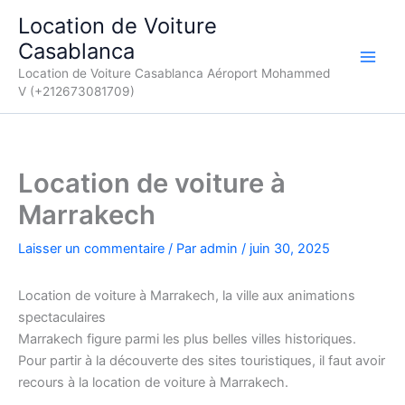
Aller
Location de Voiture
au
Casablanca
contenu
Location de Voiture Casablanca Aéroport Mohammed
V (+212673081709)
Location de voiture à
Marrakech
Laisser un commentaire
/ Par
admin
/
juin 30, 2025
Location de voiture à Marrakech, la ville aux animations
spectaculaires
Marrakech figure parmi les plus belles villes historiques.
Pour partir à la découverte des sites touristiques, il faut avoir
recours à la location de voiture à Marrakech.