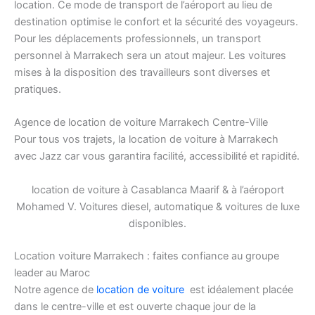
location. Ce mode de transport de l’aéroport au lieu de
destination optimise le confort et la sécurité des voyageurs.
Pour les déplacements professionnels, un transport
personnel à Marrakech sera un atout majeur. Les voitures
mises à la disposition des travailleurs sont diverses et
pratiques.
Agence de location de voiture Marrakech Centre-Ville
Pour tous vos trajets, la location de voiture à Marrakech
avec Jazz car vous garantira facilité, accessibilité et rapidité.
location de voiture à Casablanca Maarif & à l’aéroport
Mohamed V. Voitures diesel, automatique & voitures de luxe
disponibles.
Location voiture Marrakech : faites confiance au groupe
leader au Maroc
Notre agence de
location de voiture
est idéalement placée
dans le centre-ville et est ouverte chaque jour de la