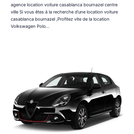
agence location voiture casablanca bournazel centre
ville Si vous êtes à la recherche d’une location voiture
casablanca bournazel ,Profitez vite de la location
Volkswagen Polo…