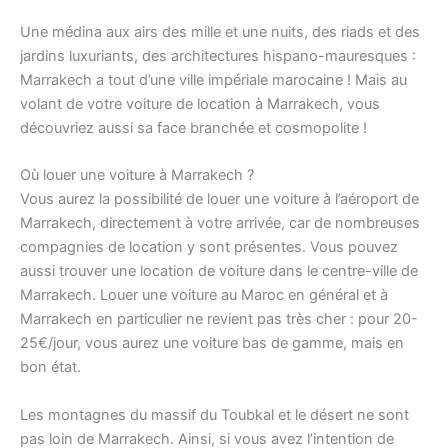
Une médina aux airs des mille et une nuits, des riads et des
jardins luxuriants, des architectures hispano-mauresques :
Marrakech a tout d’une ville impériale marocaine ! Mais au
volant de votre voiture de location à Marrakech, vous
découvriez aussi sa face branchée et cosmopolite !
Où louer une voiture à Marrakech ?
Vous aurez la possibilité de louer une voiture à l’aéroport de
Marrakech, directement à votre arrivée, car de nombreuses
compagnies de location y sont présentes. Vous pouvez
aussi trouver une location de voiture dans le centre-ville de
Marrakech. Louer une voiture au Maroc en général et à
Marrakech en particulier ne revient pas très cher : pour 20-
25€/jour, vous aurez une voiture bas de gamme, mais en
bon état.
Les montagnes du massif du Toubkal et le désert ne sont
pas loin de Marrakech. Ainsi, si vous avez l’intention de