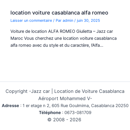
location voiture casablanca alfa romeo
Laisser un commentaire
/ Par
admin
/
juin 30, 2025
Voiture de location ALFA ROMEO Giulietta – Jazz car
Maroc Vous cherchez une location voiture casablanca
alfa romeo avec du style et du caractère, l’Alfa…
Copyright -
Jazz car | Location de Voiture Casablanca
Aéroport Mohammed V-
Adresse
:
1 er etage n 2, 605 Rue Goulmima, Casablanca 20250
Téléphone
:
0673-081709
© 2008 - 2026