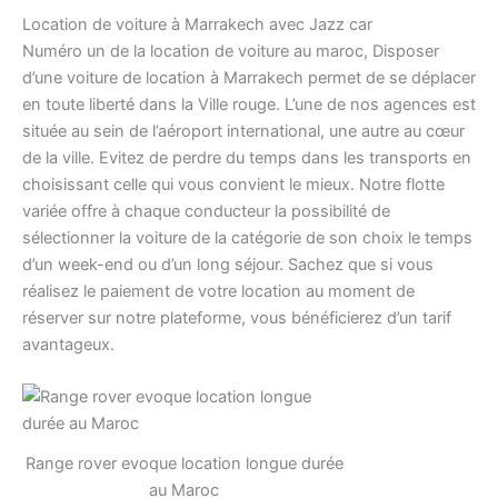
Location de voiture à Marrakech avec Jazz car
Numéro un de la location de voiture au maroc, Disposer
d’une voiture de location à Marrakech permet de se déplacer
en toute liberté dans la Ville rouge. L’une de nos agences est
située au sein de l’aéroport international, une autre au cœur
de la ville. Evitez de perdre du temps dans les transports en
choisissant celle qui vous convient le mieux. Notre flotte
variée offre à chaque conducteur la possibilité de
sélectionner la voiture de la catégorie de son choix le temps
d’un week-end ou d’un long séjour. Sachez que si vous
réalisez le paiement de votre location au moment de
réserver sur notre plateforme, vous bénéficierez d’un tarif
avantageux.
Range rover evoque location longue durée
au Maroc