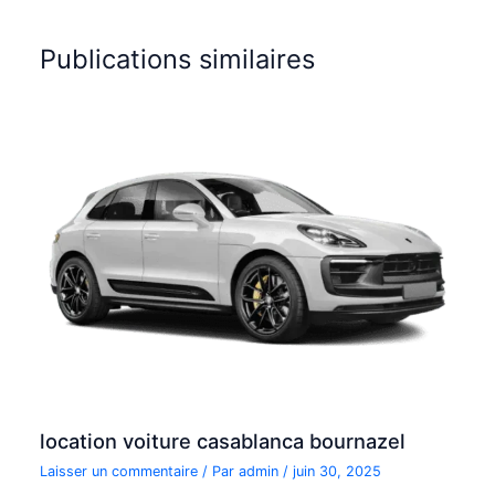
Publications similaires
location voiture casablanca bournazel
Laisser un commentaire
/ Par
admin
/
juin 30, 2025