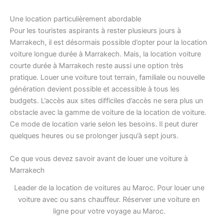
Une location particulièrement abordable
Pour les touristes aspirants à rester plusieurs jours à
Marrakech, il est désormais possible d’opter pour la location
voiture longue durée à Marrakech. Mais, la location voiture
courte durée à Marrakech reste aussi une option très
pratique. Louer une voiture tout terrain, familiale ou nouvelle
génération devient possible et accessible à tous les
budgets. L’accès aux sites difficiles d’accès ne sera plus un
obstacle avec la gamme de voiture de la location de voiture.
Ce mode de location varie selon les besoins. Il peut durer
quelques heures ou se prolonger jusqu’à sept jours.
Ce que vous devez savoir avant de louer une voiture à
Marrakech
Leader de la location de voitures au Maroc. Pour louer une
voiture avec ou sans chauffeur. Réserver une voiture en
ligne pour votre voyage au Maroc.