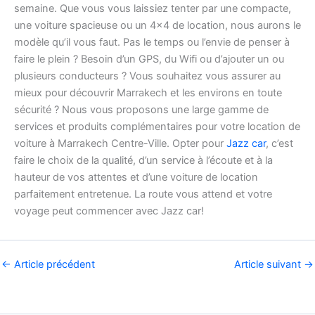
semaine. Que vous vous laissiez tenter par une compacte,
une voiture spacieuse ou un 4×4 de location, nous aurons le
modèle qu’il vous faut. Pas le temps ou l’envie de penser à
faire le plein ? Besoin d’un GPS, du Wifi ou d’ajouter un ou
plusieurs conducteurs ? Vous souhaitez vous assurer au
mieux pour découvrir Marrakech et les environs en toute
sécurité ? Nous vous proposons une large gamme de
services et produits complémentaires pour votre location de
voiture à Marrakech Centre-Ville. Opter pour
Jazz car
, c’est
faire le choix de la qualité, d’un service à l’écoute et à la
hauteur de vos attentes et d’une voiture de location
parfaitement entretenue. La route vous attend et votre
voyage peut commencer avec Jazz car!
←
Article précédent
Article suivant
→