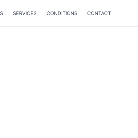
ES
SERVICES
CONDITIONS
CONTACT