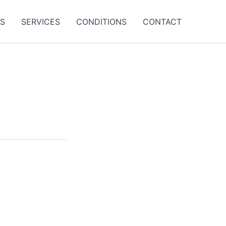
ES
SERVICES
CONDITIONS
CONTACT