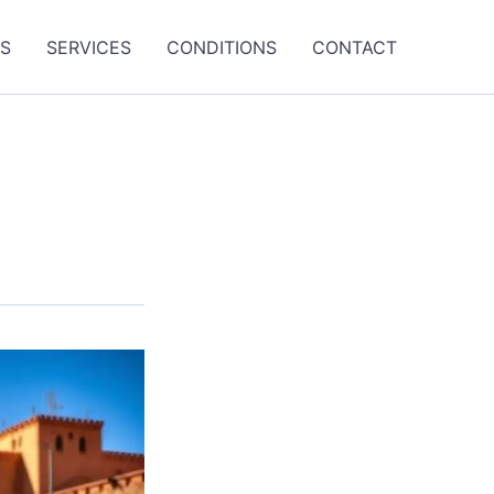
ES
SERVICES
CONDITIONS
CONTACT