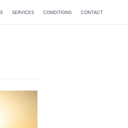
ES
SERVICES
CONDITIONS
CONTACT