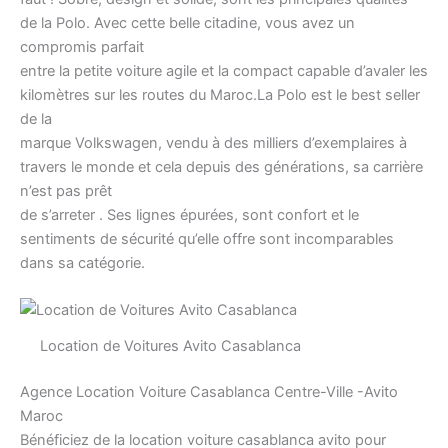
de la Polo. Avec cette belle citadine, vous avez un
compromis parfait
entre la petite voiture agile et la compact capable d’avaler les
kilomètres sur les routes du Maroc.La Polo est le best seller
de la
marque Volkswagen, vendu à des milliers d’exemplaires à
travers le monde et cela depuis des générations, sa carrière
n’est pas prêt
de s’arreter . Ses lignes épurées, sont confort et le
sentiments de sécurité qu’elle offre sont incomparables
dans sa catégorie.
Location de Voitures Avito Casablanca
Agence Location Voiture Casablanca Centre-Ville -Avito
Maroc
Bénéficiez de la location voiture casablanca avito pour