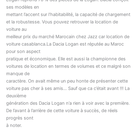
ses modèles en
mettant l’accent sur l‘habitabilité, la capacité de chargement
et la robustesse. Vous pouvez retrouver la location de
voiture au
meilleur prix du marché Marocain chez Jazz car location de
voiture casablanca.La Dacia Logan est réputée au Maroc
pour son aspect
pratique et économique. Elle est aussi la championne des
voitures de location en termes de volumes et ce malgré son
manque de
caractère. On avait même un peu honte de présenter cette
voiture pas cher à ses amis… Sauf que ca c’était avant !!! La
deuxième
génération des Dacia Logan n’a rien à voir avec la première.
De l’avant à l’arrière de cette voiture à succès, de réels
progrès sont
à noter.