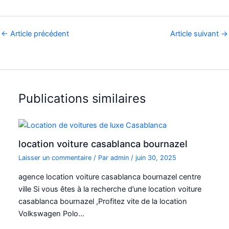
←
Article précédent
Article suivant
→
Publications similaires
location voiture casablanca bournazel
Laisser un commentaire
/ Par
admin
/
juin 30, 2025
agence location voiture casablanca bournazel centre
ville Si vous êtes à la recherche d’une location voiture
casablanca bournazel ,Profitez vite de la location
Volkswagen Polo…