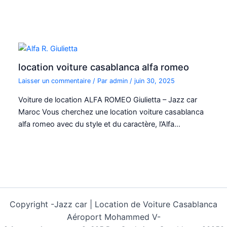
location voiture casablanca alfa romeo
Laisser un commentaire
/ Par
admin
/
juin 30, 2025
Voiture de location ALFA ROMEO Giulietta – Jazz car
Maroc Vous cherchez une location voiture casablanca
alfa romeo avec du style et du caractère, l’Alfa…
Copyright -
Jazz car | Location de Voiture Casablanca
Aéroport Mohammed V-