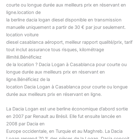
courte ou longue durée aux meilleurs prix en réservant en
ligne.location de
la berline dacia logan diesel disponible en transmission
manuelle uniquement a partir de 30 € par jour seulement.
location voiture
diesel casablanca aéroport, meilleur rapport qualité/prix, tarif
tout inclut assurance tous risques, kilométrage
illimité.Bénéficiez
de la location ? Dacia Logan à Casablanca pour courte ou
longue durée aux meilleurs prix en réservant en
ligne.Bénéficiez de la
location Dacia Logan à Casablanca pour courte ou longue
durée aux meilleurs prix en réservant en ligne.
La Dacia Logan est une berline économique d’abord sortie
en 2007 par Renault au Brésil. Elle fut ensuite lancée en
2008 par Dacia en
Europe occidentale, en Turquie et au Maghreb. La Dacia
Logan reprend 70 % des pièces de la Logan. Dacia conçoit