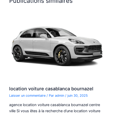
Publications similaires
location voiture casablanca bournazel
Laisser un commentaire
/ Par
admin
/
juin 30, 2025
agence location voiture casablanca bournazel centre
ville Si vous êtes à la recherche d’une location voiture