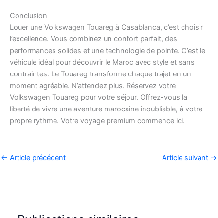
Conclusion
Louer une Volkswagen Touareg à Casablanca, c’est choisir
l’excellence. Vous combinez un confort parfait, des
performances solides et une technologie de pointe. C’est le
véhicule idéal pour découvrir le Maroc avec style et sans
contraintes. Le Touareg transforme chaque trajet en un
moment agréable. N’attendez plus. Réservez votre
Volkswagen Touareg pour votre séjour. Offrez-vous la
liberté de vivre une aventure marocaine inoubliable, à votre
propre rythme. Votre voyage premium commence ici.
←
Article précédent
Article suivant
→