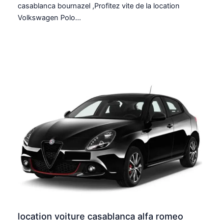
casablanca bournazel ,Profitez vite de la location
Volkswagen Polo…
location voiture casablanca alfa romeo