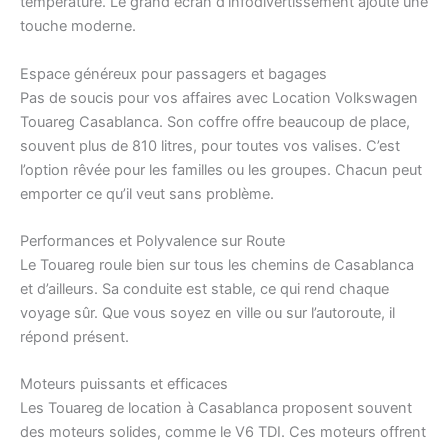
température. Le grand écran d’infodivertissement ajoute une
touche moderne.
Espace généreux pour passagers et bagages
Pas de soucis pour vos affaires avec Location Volkswagen
Touareg Casablanca. Son coffre offre beaucoup de place,
souvent plus de 810 litres, pour toutes vos valises. C’est
l’option rêvée pour les familles ou les groupes. Chacun peut
emporter ce qu’il veut sans problème.
Performances et Polyvalence sur Route
Le Touareg roule bien sur tous les chemins de Casablanca
et d’ailleurs. Sa conduite est stable, ce qui rend chaque
voyage sûr. Que vous soyez en ville ou sur l’autoroute, il
répond présent.
Moteurs puissants et efficaces
Les Touareg de location à Casablanca proposent souvent
des moteurs solides, comme le V6 TDI. Ces moteurs offrent