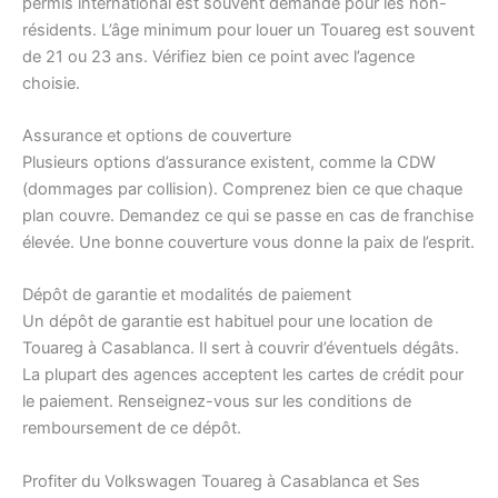
permis international est souvent demandé pour les non-
résidents. L’âge minimum pour louer un Touareg est souvent
de 21 ou 23 ans. Vérifiez bien ce point avec l’agence
choisie.
Assurance et options de couverture
Plusieurs options d’assurance existent, comme la CDW
(dommages par collision). Comprenez bien ce que chaque
plan couvre. Demandez ce qui se passe en cas de franchise
élevée. Une bonne couverture vous donne la paix de l’esprit.
Dépôt de garantie et modalités de paiement
Un dépôt de garantie est habituel pour une location de
Touareg à Casablanca. Il sert à couvrir d’éventuels dégâts.
La plupart des agences acceptent les cartes de crédit pour
le paiement. Renseignez-vous sur les conditions de
remboursement de ce dépôt.
Profiter du Volkswagen Touareg à Casablanca et Ses