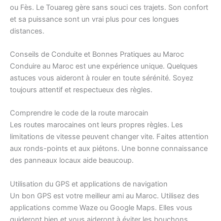
ou Fès. Le Touareg gère sans souci ces trajets. Son confort
et sa puissance sont un vrai plus pour ces longues
distances.
Conseils de Conduite et Bonnes Pratiques au Maroc
Conduire au Maroc est une expérience unique. Quelques
astuces vous aideront à rouler en toute sérénité. Soyez
toujours attentif et respectueux des règles.
Comprendre le code de la route marocain
Les routes marocaines ont leurs propres règles. Les
limitations de vitesse peuvent changer vite. Faites attention
aux ronds-points et aux piétons. Une bonne connaissance
des panneaux locaux aide beaucoup.
Utilisation du GPS et applications de navigation
Un bon GPS est votre meilleur ami au Maroc. Utilisez des
applications comme Waze ou Google Maps. Elles vous
guideront bien et vous aideront à éviter les bouchons.