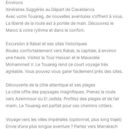
Environs
Itinéraires Suggérés au Départ de Casablanca
Avec votre Touareg, de nouvelles aventures s’offrent à vous.
La liberté de la route est à portée de main. Découvrez le
Maroc à votre rythme et dans le confort.
Excursion à Rabat et ses sites historiques
Roulez confortablement vers Rabat, la capitale, à environ
une heure. Visitez la Tour Hassan et le Mausolée
Mohammed V. Le Touareg rend ce court voyage très
agréable. Vous pouvez vous garer facilement près des sites.
Découverte de la côte atlantique et ses plages
La côte offre des paysages magnifiques. Prenez la route
vers Azemmour ou El Jadida. Profitez des plages et de l’air
marin. Le Touareg est parfait pour ces chemins côtiers.
Voyage vers les villes impériales (optionnel, plus long trajet)
Envie d’une plus longue aventure ? Partez vers Marrakech