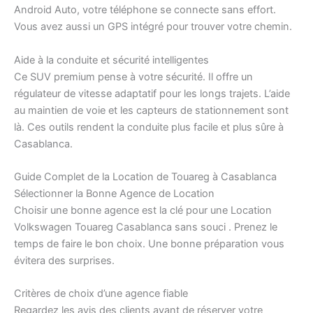
Android Auto, votre téléphone se connecte sans effort.
Vous avez aussi un GPS intégré pour trouver votre chemin.
Aide à la conduite et sécurité intelligentes
Ce SUV premium pense à votre sécurité. Il offre un
régulateur de vitesse adaptatif pour les longs trajets. L’aide
au maintien de voie et les capteurs de stationnement sont
là. Ces outils rendent la conduite plus facile et plus sûre à
Casablanca.
Guide Complet de la Location de Touareg à Casablanca
Sélectionner la Bonne Agence de Location
Choisir une bonne agence est la clé pour une Location
Volkswagen Touareg Casablanca sans souci . Prenez le
temps de faire le bon choix. Une bonne préparation vous
évitera des surprises.
Critères de choix d’une agence fiable
Regardez les avis des clients avant de réserver votre