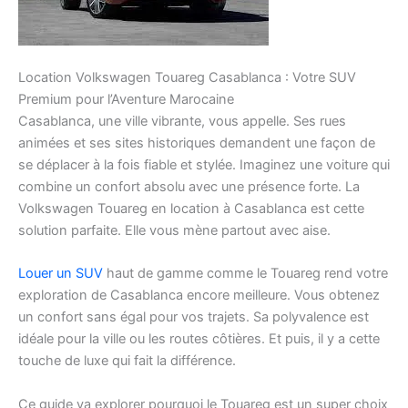
Location Volkswagen Touareg Casablanca : Votre SUV
Premium pour l’Aventure Marocaine
Casablanca, une ville vibrante, vous appelle. Ses rues
animées et ses sites historiques demandent une façon de
se déplacer à la fois fiable et stylée. Imaginez une voiture qui
combine un confort absolu avec une présence forte. La
Volkswagen Touareg en location à Casablanca est cette
solution parfaite. Elle vous mène partout avec aise.
Louer un SUV
haut de gamme comme le Touareg rend votre
exploration de Casablanca encore meilleure. Vous obtenez
un confort sans égal pour vos trajets. Sa polyvalence est
idéale pour la ville ou les routes côtières. Et puis, il y a cette
touche de luxe qui fait la différence.
Ce guide va explorer pourquoi le Touareg est un super choix