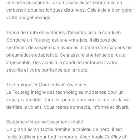
une belle puissance. Ils sont aussi assez économes en
carburant pour les longues distances. Cela aide à bien gérer
votre budget voyage.
Tenue de route et systèmes d’assistance à la conduite
Conduire un Touareg est une vraie joie. Il dispose de
systèmes de suspension avancés, comme une suspension
pneumatique adaptative. Cela assure une tenue de route
impeccable. Des aides à la conduite renforcent votre
sécurité et votre confiance sur la route.
Technologie et Connectivité Avancées
Le Touareg intègre des technologies modernes pour un
voyage agréable. Tout est pensé pour vous simplifier la vie
derrière le volant. Vous restez connecté, informé et diverti.
Système d’infodivertissement intuitif
Un grand écran tactile domine le tableau de bord. Il est
facile à utiliser pour tout le monde. Avec Apple CarPlay et