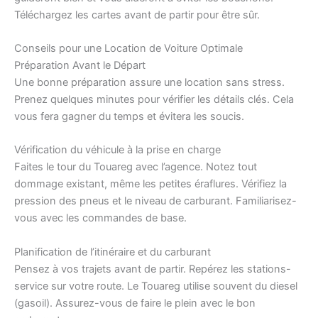
Téléchargez les cartes avant de partir pour être sûr.
Conseils pour une Location de Voiture Optimale
Préparation Avant le Départ
Une bonne préparation assure une location sans stress.
Prenez quelques minutes pour vérifier les détails clés. Cela
vous fera gagner du temps et évitera les soucis.
Vérification du véhicule à la prise en charge
Faites le tour du Touareg avec l’agence. Notez tout
dommage existant, même les petites éraflures. Vérifiez la
pression des pneus et le niveau de carburant. Familiarisez-
vous avec les commandes de base.
Planification de l’itinéraire et du carburant
Pensez à vos trajets avant de partir. Repérez les stations-
service sur votre route. Le Touareg utilise souvent du diesel
(gasoil). Assurez-vous de faire le plein avec le bon