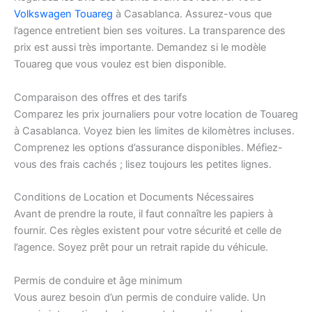
Volkswagen Touareg
à Casablanca. Assurez-vous que
l’agence entretient bien ses voitures. La transparence des
prix est aussi très importante. Demandez si le modèle
Touareg que vous voulez est bien disponible.
Comparaison des offres et des tarifs
Comparez les prix journaliers pour votre location de Touareg
à Casablanca. Voyez bien les limites de kilomètres incluses.
Comprenez les options d’assurance disponibles. Méfiez-
vous des frais cachés ; lisez toujours les petites lignes.
Conditions de Location et Documents Nécessaires
Avant de prendre la route, il faut connaître les papiers à
fournir. Ces règles existent pour votre sécurité et celle de
l’agence. Soyez prêt pour un retrait rapide du véhicule.
Permis de conduire et âge minimum
Vous aurez besoin d’un permis de conduire valide. Un