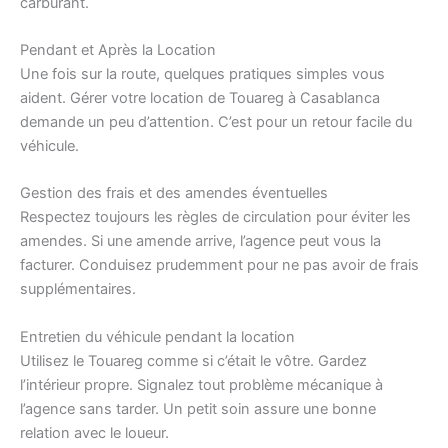
carburant.
Pendant et Après la Location
Une fois sur la route, quelques pratiques simples vous
aident. Gérer votre location de Touareg à Casablanca
demande un peu d’attention. C’est pour un retour facile du
véhicule.
Gestion des frais et des amendes éventuelles
Respectez toujours les règles de circulation pour éviter les
amendes. Si une amende arrive, l’agence peut vous la
facturer. Conduisez prudemment pour ne pas avoir de frais
supplémentaires.
Entretien du véhicule pendant la location
Utilisez le Touareg comme si c’était le vôtre. Gardez
l’intérieur propre. Signalez tout problème mécanique à
l’agence sans tarder. Un petit soin assure une bonne
relation avec le loueur.