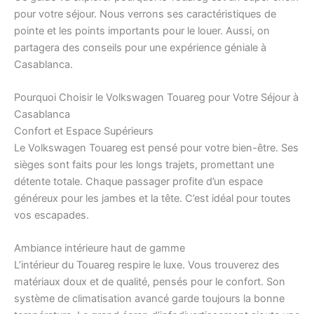
pour votre séjour. Nous verrons ses caractéristiques de
pointe et les points importants pour le louer. Aussi, on
partagera des conseils pour une expérience géniale à
Casablanca.
Pourquoi Choisir le Volkswagen Touareg pour Votre Séjour à
Casablanca
Confort et Espace Supérieurs
Le Volkswagen Touareg est pensé pour votre bien-être. Ses
sièges sont faits pour les longs trajets, promettant une
détente totale. Chaque passager profite d’un espace
généreux pour les jambes et la tête. C’est idéal pour toutes
vos escapades.
Ambiance intérieure haut de gamme
L’intérieur du Touareg respire le luxe. Vous trouverez des
matériaux doux et de qualité, pensés pour le confort. Son
système de climatisation avancé garde toujours la bonne