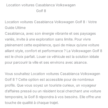
Location voitures Casablanca Volkswagen
Golf 8
Location voitures Casablanca Volkswagen Golf 8 : Votre
Guide Ultime
Casablanca, avec son énergie vibrante et ses paysages
variés, invite à une exploration sans limite. Pour vivre
pleinement cette expérience, quoi de mieux qu’une voiture
alliant style, confort et performance ? La Volkswagen Golf 8
est le choix parfait. Louer ce véhicule est la solution idéale
pour parcourir la ville et ses environs avec aisance.
Vous souhaitez Location voitures Casablanca Volkswagen
Golf 8 ? Cette option est accessible pour de nombreux
profils. Que vous soyez un touriste curieux, un voyageur
d’affaires pressé ou un résident local cherchant une voiture
temporaire, la Golf 8 répondra à vos besoins. Elle offre une
touche de qualité à chaque trajet.