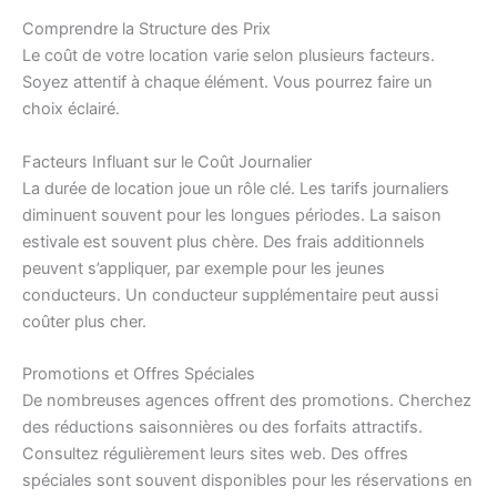
Comprendre la Structure des Prix
Le coût de votre location varie selon plusieurs facteurs.
Soyez attentif à chaque élément. Vous pourrez faire un
choix éclairé.
Facteurs Influant sur le Coût Journalier
La durée de location joue un rôle clé. Les tarifs journaliers
diminuent souvent pour les longues périodes. La saison
estivale est souvent plus chère. Des frais additionnels
peuvent s’appliquer, par exemple pour les jeunes
conducteurs. Un conducteur supplémentaire peut aussi
coûter plus cher.
Promotions et Offres Spéciales
De nombreuses agences offrent des promotions. Cherchez
des réductions saisonnières ou des forfaits attractifs.
Consultez régulièrement leurs sites web. Des offres
spéciales sont souvent disponibles pour les réservations en