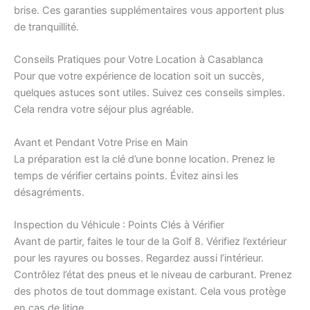
brise. Ces garanties supplémentaires vous apportent plus
de tranquillité.
Conseils Pratiques pour Votre Location à Casablanca
Pour que votre expérience de location soit un succès,
quelques astuces sont utiles. Suivez ces conseils simples.
Cela rendra votre séjour plus agréable.
Avant et Pendant Votre Prise en Main
La préparation est la clé d’une bonne location. Prenez le
temps de vérifier certains points. Évitez ainsi les
désagréments.
Inspection du Véhicule : Points Clés à Vérifier
Avant de partir, faites le tour de la Golf 8. Vérifiez l’extérieur
pour les rayures ou bosses. Regardez aussi l’intérieur.
Contrôlez l’état des pneus et le niveau de carburant. Prenez
des photos de tout dommage existant. Cela vous protège
en cas de litige.