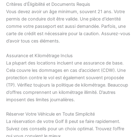
Critères d’Éligibilité et Documents Requis
Vous devez avoir un âge minimum, souvent 21 ans. Votre
permis de conduire doit être valide. Une pièce d’identité
comme votre passeport est aussi demandée. Parfois, une
carte de crédit est nécessaire pour la caution. Assurez-vous
d’avoir tous ces éléments.
Assurance et Kilométrage Inclus
La plupart des locations incluent une assurance de base.
Cela couvre les dommages en cas d’accident (CDW). Une
protection contre le vol est également souvent proposée
(TP). Vérifiez toujours la politique de kilométrage. Beaucoup
d’offres comprennent un kilométrage illimité. D’autres
imposent des limites journalières.
Réserver Votre Véhicule en Toute Simplicité
La réservation de votre Golf 8 peut se faire rapidement.
Suivez ces conseils pour un choix optimal. Trouvez l’offre
qui vous convient le mieux.