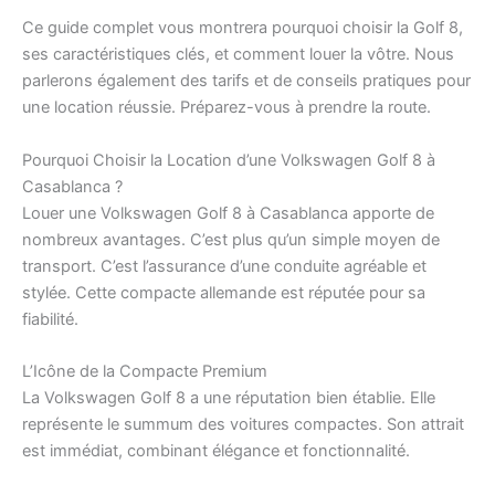
Ce guide complet vous montrera pourquoi choisir la Golf 8,
ses caractéristiques clés, et comment louer la vôtre. Nous
parlerons également des tarifs et de conseils pratiques pour
une location réussie. Préparez-vous à prendre la route.
Pourquoi Choisir la Location d’une Volkswagen Golf 8 à
Casablanca ?
Louer une Volkswagen Golf 8 à Casablanca apporte de
nombreux avantages. C’est plus qu’un simple moyen de
transport. C’est l’assurance d’une conduite agréable et
stylée. Cette compacte allemande est réputée pour sa
fiabilité.
L’Icône de la Compacte Premium
La Volkswagen Golf 8 a une réputation bien établie. Elle
représente le summum des voitures compactes. Son attrait
est immédiat, combinant élégance et fonctionnalité.