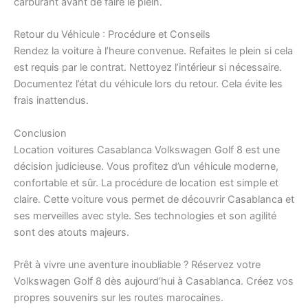
carburant avant de faire le plein.
Retour du Véhicule : Procédure et Conseils
Rendez la voiture à l’heure convenue. Refaites le plein si cela
est requis par le contrat. Nettoyez l’intérieur si nécessaire.
Documentez l’état du véhicule lors du retour. Cela évite les
frais inattendus.
Conclusion
Location voitures Casablanca Volkswagen Golf 8 est une
décision judicieuse. Vous profitez d’un véhicule moderne,
confortable et sûr. La procédure de location est simple et
claire. Cette voiture vous permet de découvrir Casablanca et
ses merveilles avec style. Ses technologies et son agilité
sont des atouts majeurs.
Prêt à vivre une aventure inoubliable ? Réservez votre
Volkswagen Golf 8 dès aujourd’hui à Casablanca. Créez vos
propres souvenirs sur les routes marocaines.