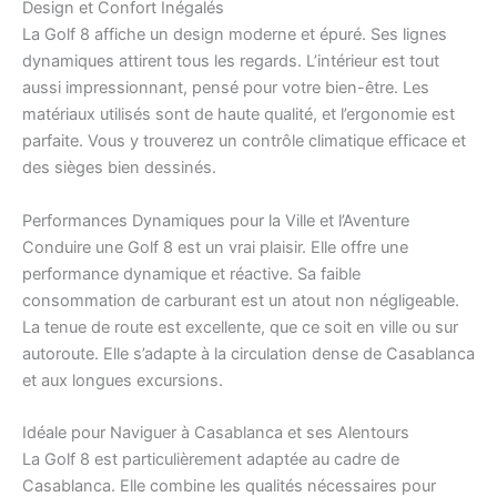
Design et Confort Inégalés
La Golf 8 affiche un design moderne et épuré. Ses lignes
dynamiques attirent tous les regards. L’intérieur est tout
aussi impressionnant, pensé pour votre bien-être. Les
matériaux utilisés sont de haute qualité, et l’ergonomie est
parfaite. Vous y trouverez un contrôle climatique efficace et
des sièges bien dessinés.
Performances Dynamiques pour la Ville et l’Aventure
Conduire une Golf 8 est un vrai plaisir. Elle offre une
performance dynamique et réactive. Sa faible
consommation de carburant est un atout non négligeable.
La tenue de route est excellente, que ce soit en ville ou sur
autoroute. Elle s’adapte à la circulation dense de Casablanca
et aux longues excursions.
Idéale pour Naviguer à Casablanca et ses Alentours
La Golf 8 est particulièrement adaptée au cadre de
Casablanca. Elle combine les qualités nécessaires pour