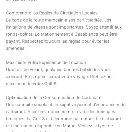
Comprendre les Règles de Circulation Locales
Le code de la route marocain a ses particularités. Les
limitations de vitesse sont importantes. Soyez attentif aux
ronds-points. Le stationnement à Casablanca peut être
payant. Respectez toujours les règles pour éviter les
amendes.
Maximiser Votre Expérience de Location
Une fois au volant, quelques bonnes habitudes vous
aideront. Elles optimiseront votre voyage. Profitez au
maximum de votre Golf 8.
Optimisation de la Consommation de Carburant
Une conduite souple et anticipative permet d’économiser du
carburant. Accélérez doucement et évitez les freinages
brusques. La Golf 8 est économe par nature. Le carburant
est facilement disponible au Maroc. Vérifiez le type de