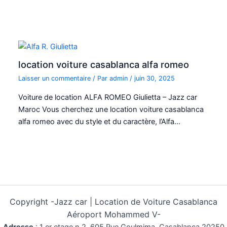
location voiture casablanca alfa romeo
Laisser un commentaire
/ Par
admin
/
juin 30, 2025
Voiture de location ALFA ROMEO Giulietta – Jazz car
Maroc Vous cherchez une location voiture casablanca
alfa romeo avec du style et du caractère, l’Alfa…
Copyright -
Jazz car | Location de Voiture Casablanca
Aéroport Mohammed V-