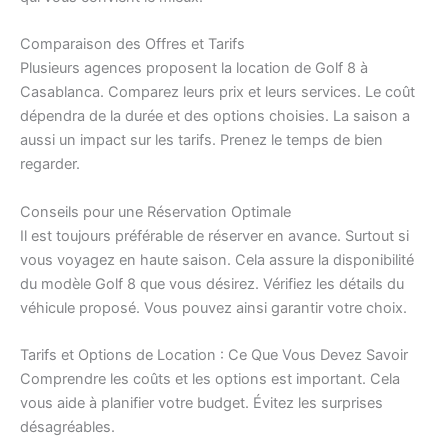
Comparaison des Offres et Tarifs
Plusieurs agences proposent la location de Golf 8 à
Casablanca. Comparez leurs prix et leurs services. Le coût
dépendra de la durée et des options choisies. La saison a
aussi un impact sur les tarifs. Prenez le temps de bien
regarder.
Conseils pour une Réservation Optimale
Il est toujours préférable de réserver en avance. Surtout si
vous voyagez en haute saison. Cela assure la disponibilité
du modèle Golf 8 que vous désirez. Vérifiez les détails du
véhicule proposé. Vous pouvez ainsi garantir votre choix.
Tarifs et Options de Location : Ce Que Vous Devez Savoir
Comprendre les coûts et les options est important. Cela
vous aide à planifier votre budget. Évitez les surprises
désagréables.