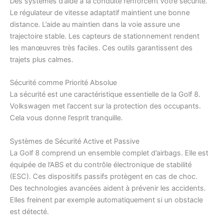
Des systèmes d’aide à la conduite renforcent votre sécurité.
Le régulateur de vitesse adaptatif maintient une bonne
distance. L’aide au maintien dans la voie assure une
trajectoire stable. Les capteurs de stationnement rendent
les manœuvres très faciles. Ces outils garantissent des
trajets plus calmes.
Sécurité comme Priorité Absolue
La sécurité est une caractéristique essentielle de la Golf 8.
Volkswagen met l’accent sur la protection des occupants.
Cela vous donne l’esprit tranquille.
Systèmes de Sécurité Active et Passive
La Golf 8 comprend un ensemble complet d’airbags. Elle est
équipée de l’ABS et du contrôle électronique de stabilité
(ESC). Ces dispositifs passifs protègent en cas de choc.
Des technologies avancées aident à prévenir les accidents.
Elles freinent par exemple automatiquement si un obstacle
est détecté.