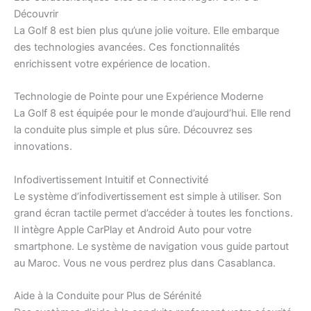
Découvrir
La Golf 8 est bien plus qu’une jolie voiture. Elle embarque
des technologies avancées. Ces fonctionnalités
enrichissent votre expérience de location.
Technologie de Pointe pour une Expérience Moderne
La Golf 8 est équipée pour le monde d’aujourd’hui. Elle rend
la conduite plus simple et plus sûre. Découvrez ses
innovations.
Infodivertissement Intuitif et Connectivité
Le système d’infodivertissement est simple à utiliser. Son
grand écran tactile permet d’accéder à toutes les fonctions.
Il intègre Apple CarPlay et Android Auto pour votre
smartphone. Le système de navigation vous guide partout
au Maroc. Vous ne vous perdrez plus dans Casablanca.
Aide à la Conduite pour Plus de Sérénité