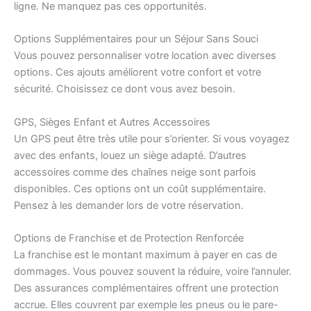
ligne. Ne manquez pas ces opportunités.
Options Supplémentaires pour un Séjour Sans Souci
Vous pouvez personnaliser votre location avec diverses
options. Ces ajouts améliorent votre confort et votre
sécurité. Choisissez ce dont vous avez besoin.
GPS, Sièges Enfant et Autres Accessoires
Un GPS peut être très utile pour s’orienter. Si vous voyagez
avec des enfants, louez un siège adapté. D’autres
accessoires comme des chaînes neige sont parfois
disponibles. Ces options ont un coût supplémentaire.
Pensez à les demander lors de votre réservation.
Options de Franchise et de Protection Renforcée
La franchise est le montant maximum à payer en cas de
dommages. Vous pouvez souvent la réduire, voire l’annuler.
Des assurances complémentaires offrent une protection
accrue. Elles couvrent par exemple les pneus ou le pare-