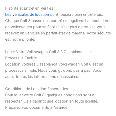
Fiabilité et Entretien Vérifiés
Les véhicules de location
sont toujours bien entretenus.
Chaque Golf 8 passe des contrôles réguliers. La réputation
de Volkswagen pour sa fiabilité n’est plus à prouver. Vous
recevez un véhicule en parfait état de marche. Votre sécurité
est notre priorité.
Louer Votre Volkswagen Golf 8 à Casablanca : Le
Processus Facilité
Location voitures Casablanca Volkswagen Golf 8 est un
processus simple. Nous vous guidons pas à pas. Vous
aurez toutes les informations nécessaires.
Conditions de Location Essentielles
Pour louer votre Golf 8, quelques conditions sont à
respecter. Cela garantit une location en toute légalité.
Préparez vos documents à l’avance.