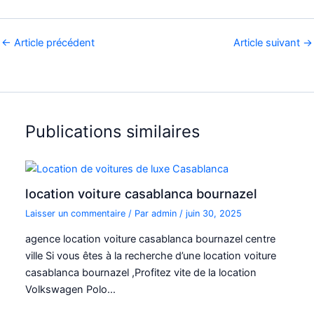
←
Article précédent
Article suivant
→
Publications similaires
location voiture casablanca bournazel
Laisser un commentaire
/ Par
admin
/
juin 30, 2025
agence location voiture casablanca bournazel centre
ville Si vous êtes à la recherche d’une location voiture
casablanca bournazel ,Profitez vite de la location
Volkswagen Polo…