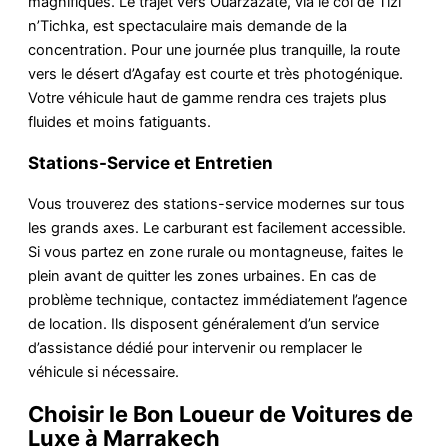
magnifiques. Le trajet vers Ouarzazate, via le col de Tizi
n’Tichka, est spectaculaire mais demande de la
concentration. Pour une journée plus tranquille, la route
vers le désert d’Agafay est courte et très photogénique.
Votre véhicule haut de gamme rendra ces trajets plus
fluides et moins fatiguants.
Stations-Service et Entretien
Vous trouverez des stations-service modernes sur tous
les grands axes. Le carburant est facilement accessible.
Si vous partez en zone rurale ou montagneuse, faites le
plein avant de quitter les zones urbaines. En cas de
problème technique, contactez immédiatement l’agence
de location. Ils disposent généralement d’un service
d’assistance dédié pour intervenir ou remplacer le
véhicule si nécessaire.
Choisir le Bon Loueur de Voitures de
Luxe à Marrakech