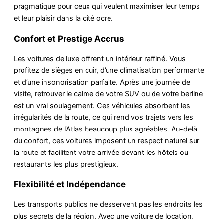
pragmatique pour ceux qui veulent maximiser leur temps
et leur plaisir dans la cité ocre.
Confort et Prestige Accrus
Les voitures de luxe offrent un intérieur raffiné. Vous
profitez de sièges en cuir, d’une climatisation performante
et d’une insonorisation parfaite. Après une journée de
visite, retrouver le calme de votre SUV ou de votre berline
est un vrai soulagement. Ces véhicules absorbent les
irrégularités de la route, ce qui rend vos trajets vers les
montagnes de l’Atlas beaucoup plus agréables. Au-delà
du confort, ces voitures imposent un respect naturel sur
la route et facilitent votre arrivée devant les hôtels ou
restaurants les plus prestigieux.
Flexibilité et Indépendance
Les transports publics ne desservent pas les endroits les
plus secrets de la région. Avec une voiture de location,