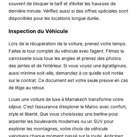
souvent de bloquer le tarif et d’éviter les hausses de
dernière minute. Vérifiez aussi si des offres spéciales sont
disponibles pour les locations longue durée.
Inspection du Véhicule
Lors de la récupération de la voiture, prenez votre temps.
Faites le tour complet du véhicule avec l’agent. Filmez la
carrosserie sous tous les angles et prenez des photos
des jantes et de l’intérieur. Si vous voyez une égratignure,
aussi minime soit-elle, demandez à ce qu’elle soit notée
sur le contrat. Ce document est votre seule preuve en cas
de litige au retour.
Louer une voiture de luxe à Marrakech transforme votre
séjour. C’est l’assurance d’explorer le Maroc avec confort,
style et liberté. Que vous choisissiez une berline pour
arpenter les boulevards modernes ou un SUV pour
explorer les montagnes, votre choix de véhicule
valorisera chaque moment passé sur la route. Anticipez