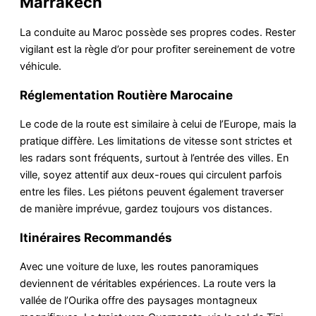
Marrakech
La conduite au Maroc possède ses propres codes. Rester
vigilant est la règle d’or pour profiter sereinement de votre
véhicule.
Réglementation Routière Marocaine
Le code de la route est similaire à celui de l’Europe, mais la
pratique diffère. Les limitations de vitesse sont strictes et
les radars sont fréquents, surtout à l’entrée des villes. En
ville, soyez attentif aux deux-roues qui circulent parfois
entre les files. Les piétons peuvent également traverser
de manière imprévue, gardez toujours vos distances.
Itinéraires Recommandés
Avec une voiture de luxe, les routes panoramiques
deviennent de véritables expériences. La route vers la
vallée de l’Ourika offre des paysages montagneux