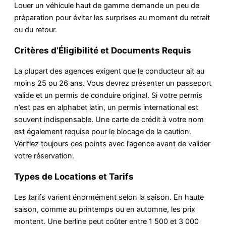
Louer un véhicule haut de gamme demande un peu de
préparation pour éviter les surprises au moment du retrait
ou du retour.
Critères d’Éligibilité et Documents Requis
La plupart des agences exigent que le conducteur ait au
moins 25 ou 26 ans. Vous devrez présenter un passeport
valide et un permis de conduire original. Si votre permis
n’est pas en alphabet latin, un permis international est
souvent indispensable. Une carte de crédit à votre nom
est également requise pour le blocage de la caution.
Vérifiez toujours ces points avec l’agence avant de valider
votre réservation.
Types de Locations et Tarifs
Les tarifs varient énormément selon la saison. En haute
saison, comme au printemps ou en automne, les prix
montent. Une berline peut coûter entre 1 500 et 3 000