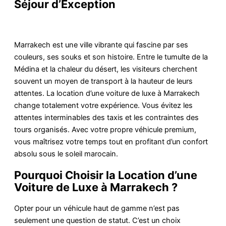
Séjour d’Exception
Marrakech est une ville vibrante qui fascine par ses
couleurs, ses souks et son histoire. Entre le tumulte de la
Médina et la chaleur du désert, les visiteurs cherchent
souvent un moyen de transport à la hauteur de leurs
attentes. La location d’une voiture de luxe à Marrakech
change totalement votre expérience. Vous évitez les
attentes interminables des taxis et les contraintes des
tours organisés. Avec votre propre véhicule premium,
vous maîtrisez votre temps tout en profitant d’un confort
absolu sous le soleil marocain.
Pourquoi Choisir la Location d’une
Voiture de Luxe à Marrakech ?
Opter pour un véhicule haut de gamme n’est pas
seulement une question de statut. C’est un choix