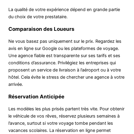
La qualité de votre expérience dépend en grande partie
du choix de votre prestataire.
Comparaison des Loueurs
Ne vous basez pas uniquement sur le prix. Regardez les
avis en ligne sur Google ou les plateformes de voyage.
Une agence fiable est transparente sur ses tarifs et ses
conditions d’assurance. Privilégiez les entreprises qui
proposent un service de livraison à l’aéroport ou à votre
hôtel. Cela évite le stress de chercher une agence à votre
arrivée.
Réservation Anticipée
Les modèles les plus prisés partent très vite. Pour obtenir
le véhicule de vos rêves, réservez plusieurs semaines à
l’avance, surtout si votre voyage tombe pendant les
vacances scolaires. La réservation en ligne permet