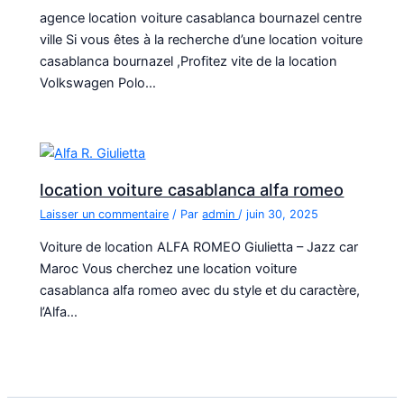
agence location voiture casablanca bournazel centre
ville Si vous êtes à la recherche d’une location voiture
casablanca bournazel ,Profitez vite de la location
Volkswagen Polo…
location voiture casablanca alfa romeo
Laisser un commentaire
/ Par
admin
/
juin 30, 2025
Voiture de location ALFA ROMEO Giulietta – Jazz car
Maroc Vous cherchez une location voiture
casablanca alfa romeo avec du style et du caractère,
l’Alfa…