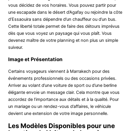
vous décidez de vos horaires. Vous pouvez partir pour
une escapade dans le désert d’Agafay ou rejoindre la côte
d’Essaouira sans dépendre d’un chauffeur ou d’un bus.
Cette liberté totale permet de faire des détours imprévus
dès que vous voyez un paysage qui vous plaît. Vous
devenez maître de votre planning et non plus un simple
suiveur.
Image et Présentation
Certains voyageurs viennent à Marrakech pour des
événements professionnels ou des occasions privées.
Arriver au volant d’une voiture de sport ou d’une berline
élégante envoie un message clair. Cela montre que vous
accordez de l’importance aux détails et à la qualité. Pour
un mariage ou un rendez-vous d’affaires, le véhicule
devient une extension de votre image personnelle.
Les Modèles Disponibles pour une