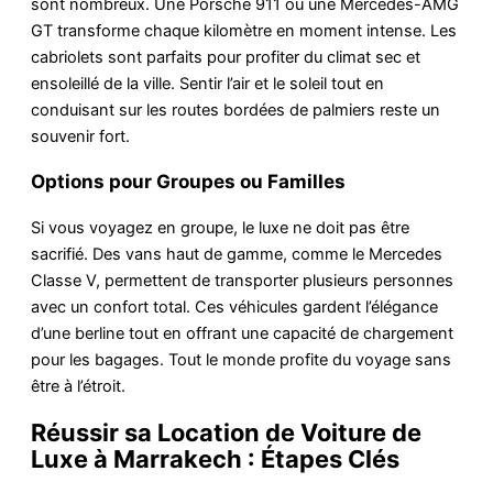
sont nombreux. Une Porsche 911 ou une Mercedes-AMG
GT transforme chaque kilomètre en moment intense. Les
cabriolets sont parfaits pour profiter du climat sec et
ensoleillé de la ville. Sentir l’air et le soleil tout en
conduisant sur les routes bordées de palmiers reste un
souvenir fort.
Options pour Groupes ou Familles
Si vous voyagez en groupe, le luxe ne doit pas être
sacrifié. Des vans haut de gamme, comme le Mercedes
Classe V, permettent de transporter plusieurs personnes
avec un confort total. Ces véhicules gardent l’élégance
d’une berline tout en offrant une capacité de chargement
pour les bagages. Tout le monde profite du voyage sans
être à l’étroit.
Réussir sa Location de Voiture de
Luxe à Marrakech : Étapes Clés