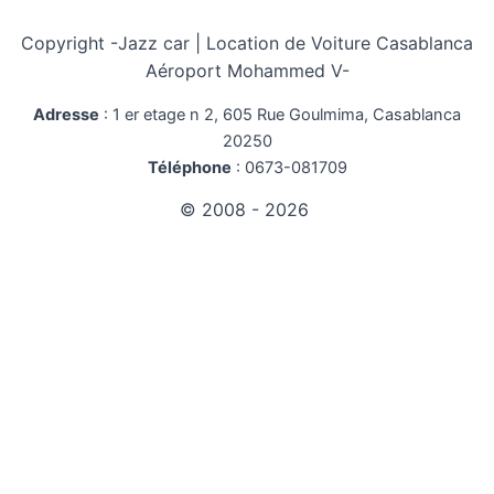
Copyright -
Jazz car | Location de Voiture Casablanca
Aéroport Mohammed V-
Adresse
:
1 er etage n 2, 605 Rue Goulmima, Casablanca
20250
Téléphone
:
0673-081709
© 2008 - 2026