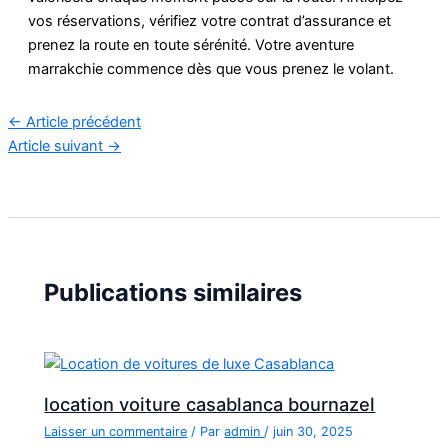
vos réservations, vérifiez votre contrat d’assurance et
prenez la route en toute sérénité. Votre aventure
marrakchie commence dès que vous prenez le volant.
←
Article précédent
Article suivant
→
Publications similaires
location voiture casablanca bournazel
Laisser un commentaire
/ Par
admin
/
juin 30, 2025