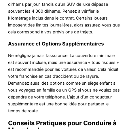
dirhams par jour, tandis qu’un SUV de luxe dépasse
souvent les 4 000 dirhams. Pensez à vérifier le
kilométrage inclus dans le contrat. Certains loueurs
imposent des limites journalières, alors assurez-vous que
cela correspond à vos prévisions de trajets.
Assurance et Options Supplémentaires
Ne négligez jamais l’assurance. La couverture minimale
est souvent incluse, mais une assurance « tous risques »
est recommandée pour les voitures de valeur. Cela réduit
votre franchise en cas d’accident ou de rayure.
Demandez aussi des options comme un siège enfant si
vous voyagez en famille ou un GPS si vous ne voulez pas
dépendre de votre téléphone. L’ajout d’un conducteur
supplémentaire est une bonne idée pour partager le
temps de route.
Conseils Pratiques pour Conduire à