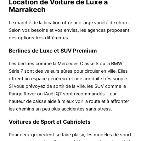
Location de Voiture de Luxe à
Marrakech
Le marché de la location offre une large variété de choix.
Selon vos besoins et vos envies, les agences proposent
des options très différentes.
Berlines de Luxe et SUV Premium
Les berlines comme la Mercedes Classe S ou la BMW
Série 7 sont des valeurs sûres pour circuler en ville. Elles
offrent un espace généreux et une conduite très souple.
Si vous prévoyez de sortir de la ville, les SUV comme le
Range Rover ou l’Audi Q7 sont recommandés. Leur
hauteur de caisse aide à mieux voir la route et à affronter
les chemins un peu plus accidentés sans stress.
Voitures de Sport et Cabriolets
Pour ceux qui veulent se faire plaisir, les modèles de sport