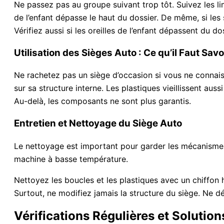
Ne passez pas au groupe suivant trop tôt. Suivez les lim
de l’enfant dépasse le haut du dossier. De même, si les
Vérifiez aussi si les oreilles de l’enfant dépassent du do
Utilisation des Sièges Auto : Ce qu’il Faut Savo
Ne rachetez pas un siège d’occasion si vous ne connai
sur sa structure interne. Les plastiques vieillissent au
Au-delà, les composants ne sont plus garantis.
Entretien et Nettoyage du Siège Auto
Le nettoyage est important pour garder les mécanismes 
machine à basse température.
Nettoyez les boucles et les plastiques avec un chiffon h
Surtout, ne modifiez jamais la structure du siège. Ne d
Vérifications Régulières et Soluti