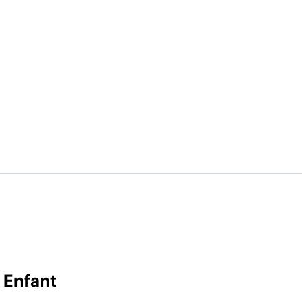
 Enfant