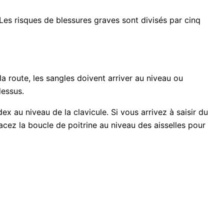
Les risques de blessures graves sont divisés par cinq
a route, les sangles doivent arriver au niveau ou
dessus.
ex au niveau de la clavicule. Si vous arrivez à saisir du
placez la boucle de poitrine au niveau des aisselles pour