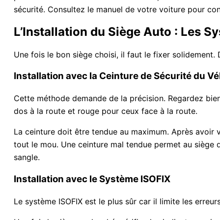
sécurité. Consultez le manuel de votre voiture pour conn
L’Installation du Siège Auto : Les S
Une fois le bon siège choisi, il faut le fixer solidement
Installation avec la Ceinture de Sécurité du V
Cette méthode demande de la précision. Regardez bien le
dos à la route et rouge pour ceux face à la route.
La ceinture doit être tendue au maximum. Après avoir ver
tout le mou. Une ceinture mal tendue permet au siège d
sangle.
Installation avec le Système ISOFIX
Le système ISOFIX est le plus sûr car il limite les erre