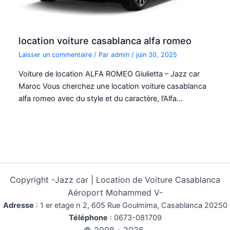
location voiture casablanca alfa romeo
Laisser un commentaire
/ Par
admin
/
juin 30, 2025
Voiture de location ALFA ROMEO Giulietta – Jazz car
Maroc Vous cherchez une location voiture casablanca
alfa romeo avec du style et du caractère, l’Alfa…
Copyright -
Jazz car | Location de Voiture Casablanca
Aéroport Mohammed V-
Adresse
:
1 er etage n 2, 605 Rue Goulmima, Casablanca 20250
Téléphone
:
0673-081709