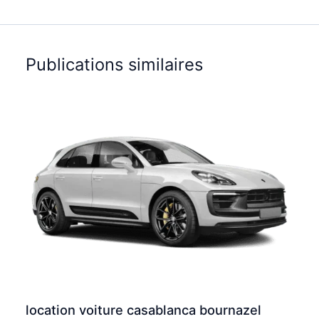
Publications similaires
location voiture casablanca bournazel