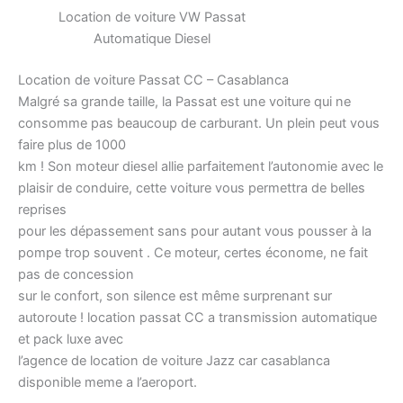
Location de voiture VW Passat
Automatique Diesel
Location de voiture Passat CC – Casablanca
Malgré sa grande taille, la Passat est une voiture qui ne
consomme pas beaucoup de carburant. Un plein peut vous
faire plus de 1000
km ! Son moteur diesel allie parfaitement l’autonomie avec le
plaisir de conduire, cette voiture vous permettra de belles
reprises
pour les dépassement sans pour autant vous pousser à la
pompe trop souvent . Ce moteur, certes économe, ne fait
pas de concession
sur le confort, son silence est même surprenant sur
autoroute ! location passat CC a transmission automatique
et pack luxe avec
l’agence de location de voiture Jazz car casablanca
disponible meme a l’aeroport.