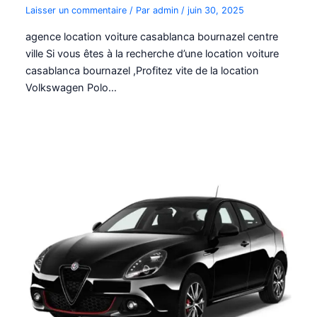
Laisser un commentaire
/ Par
admin
/
juin 30, 2025
agence location voiture casablanca bournazel centre
ville Si vous êtes à la recherche d’une location voiture
casablanca bournazel ,Profitez vite de la location
Volkswagen Polo…