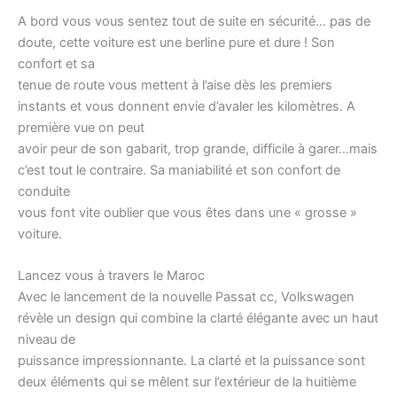
A bord vous vous sentez tout de suite en sécurité… pas de
doute, cette voiture est une berline pure et dure ! Son
confort et sa
tenue de route vous mettent à l’aise dès les premiers
instants et vous donnent envie d’avaler les kilomètres. A
première vue on peut
avoir peur de son gabarit, trop grande, difficile à garer…mais
c’est tout le contraire. Sa maniabilité et son confort de
conduite
vous font vite oublier que vous êtes dans une « grosse »
voiture.
Lancez vous à travers le Maroc
Avec le lancement de la nouvelle Passat cc, Volkswagen
révèle un design qui combine la clarté élégante avec un haut
niveau de
puissance impressionnante. La clarté et la puissance sont
deux éléments qui se mêlent sur l’extérieur de la huitième