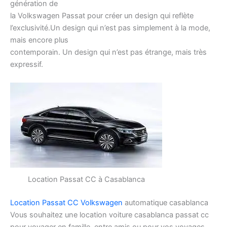
génération de
la Volkswagen Passat pour créer un design qui reflète
l’exclusivité.Un design qui n’est pas simplement à la mode,
mais encore plus
contemporain. Un design qui n’est pas étrange, mais très
expressif.
Location Passat CC à Casablanca
Location Passat CC Volkswagen
automatique casablanca
Vous souhaitez une location voiture casablanca passat cc