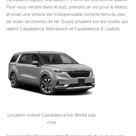
Pour vous rendre dans le sud, prendre un vol pour le Maroc
et louer une voiture est indispensable compte tenu du peu
de voies de chemin de fer. Soyez prudent sur les routes qui
relient Casablanca-Marrakech et Casablanca-El Jadida.
Location voiture Casablanca km illimité pas
cher