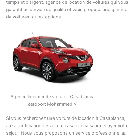
temps et d’argent. agence de location de voitures qui vous
garantit un service de qualité et vous propose une gamme
de voitures toutes options.
Agence location de voitures Casablanca
aeroport Mohammed V
Si vous recherchez une voiture de location à Casablanca,
Jazz car location de voiture casablanca saura égayer votre
séjour. Nous vous proposons un service professionnel au