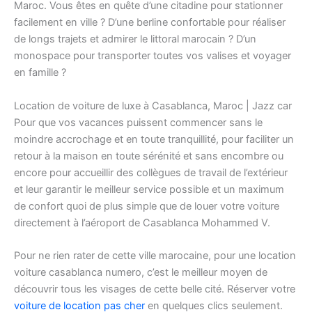
Maroc. Vous êtes en quête d’une citadine pour stationner
facilement en ville ? D’une berline confortable pour réaliser
de longs trajets et admirer le littoral marocain ? D’un
monospace pour transporter toutes vos valises et voyager
en famille ?
Location de voiture de luxe à Casablanca, Maroc | Jazz car
Pour que vos vacances puissent commencer sans le
moindre accrochage et en toute tranquillité, pour faciliter un
retour à la maison en toute sérénité et sans encombre ou
encore pour accueillir des collègues de travail de l’extérieur
et leur garantir le meilleur service possible et un maximum
de confort quoi de plus simple que de louer votre voiture
directement à l’aéroport de Casablanca Mohammed V.
Pour ne rien rater de cette ville marocaine, pour une location
voiture casablanca numero, c’est le meilleur moyen de
découvrir tous les visages de cette belle cité. Réserver votre
voiture de location pas cher
en quelques clics seulement.