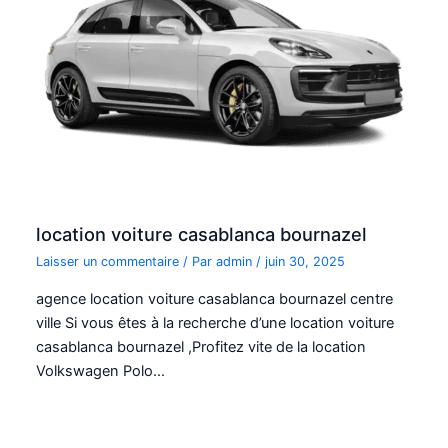
location voiture casablanca bournazel
Laisser un commentaire
/ Par
admin
/
juin 30, 2025
agence location voiture casablanca bournazel centre
ville Si vous êtes à la recherche d’une location voiture
casablanca bournazel ,Profitez vite de la location
Volkswagen Polo…