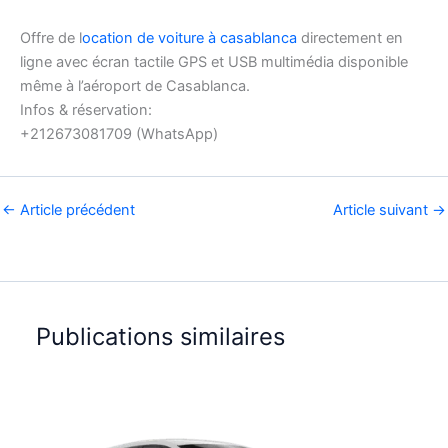
Offre de l
ocation de voiture à casablanca
directement en
ligne avec écran tactile GPS et USB multimédia disponible
même à l’aéroport de Casablanca.
Infos & réservation:
+212673081709 (WhatsApp)
←
Article précédent
Article suivant
→
Publications similaires